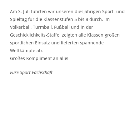
Am 3. Juli führten wir unseren diesjährigen Sport- und
Spieltag für die Klassenstufen 5 bis 8 durch. Im
Völkerball, Turmball, Fußball und in der
Geschicklichkeits-Staffel zeigten alle Klassen großen
sportlichen Einsatz und lieferten spannende
Wettkämpfe ab.
Großes Kompliment an alle!
Eure Sport-Fachschaft