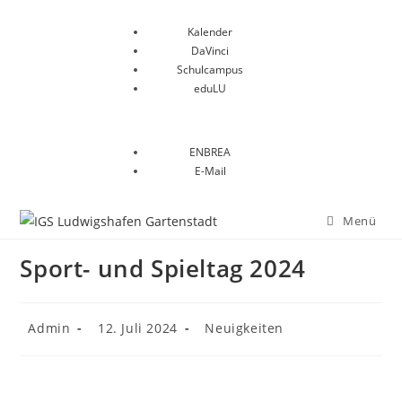
Kalender
DaVinci
Schulcampus
eduLU
ENBREA
E-Mail
Menü
Sport- und Spieltag 2024
Admin
12. Juli 2024
Neuigkeiten