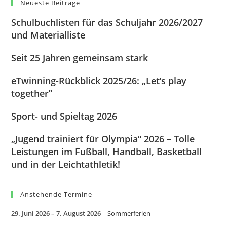
Neueste Beiträge
Schulbuchlisten für das Schuljahr 2026/2027
und Materialliste
Seit 25 Jahren gemeinsam stark
eTwinning-Rückblick 2025/26: „Let’s play
together”
Sport- und Spieltag 2026
„Jugend trainiert für Olympia“ 2026 – Tolle
Leistungen im Fußball, Handball, Basketball
und in der Leichtathletik!
Anstehende Termine
29. Juni 2026
–
7. August 2026
–
Sommerferien