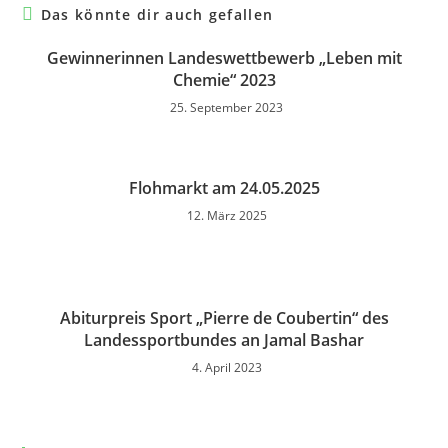
Das könnte dir auch gefallen
Gewinnerinnen Landeswettbewerb „Leben mit
Chemie“ 2023
25. September 2023
Flohmarkt am 24.05.2025
12. März 2025
Abiturpreis Sport „Pierre de Coubertin“ des
Landessportbundes an Jamal Bashar
4. April 2023