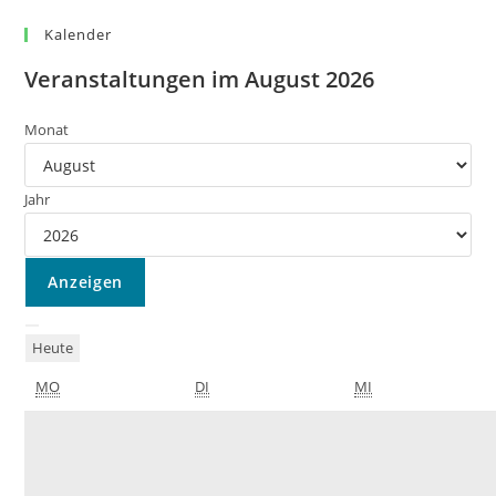
Kalender
Veranstaltungen im August 2026
Monat
Jahr
Heute
MO
DI
MI