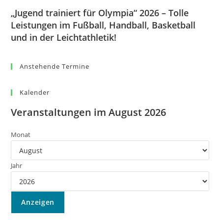
„Jugend trainiert für Olympia“ 2026 – Tolle
Leistungen im Fußball, Handball, Basketball
und in der Leichtathletik!
Anstehende Termine
Kalender
Veranstaltungen im August 2026
Monat
Jahr