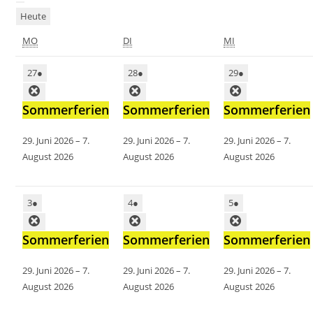
Heute
MO
DI
MI
27
●
28
●
29
●
Sommerferien
Sommerferien
Sommerferien
29. Juni 2026
–
7.
29. Juni 2026
–
7.
29. Juni 2026
–
7.
August 2026
August 2026
August 2026
3
●
4
●
5
●
Sommerferien
Sommerferien
Sommerferien
29. Juni 2026
–
7.
29. Juni 2026
–
7.
29. Juni 2026
–
7.
August 2026
August 2026
August 2026