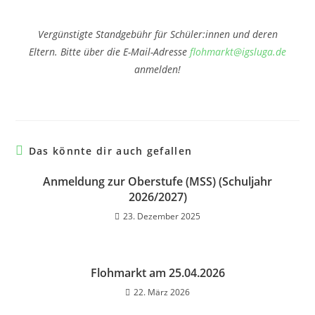
Vergünstigte Standgebühr für Schüler:innen und deren
Eltern.
Bitte über die E-Mail-Adresse
flohmarkt@igsluga.de
anmelden!
Das könnte dir auch gefallen
Anmeldung zur Oberstufe (MSS) (Schuljahr
2026/2027)
23. Dezember 2025
Flohmarkt am 25.04.2026
22. März 2026