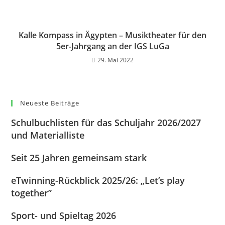
Kalle Kompass in Ägypten – Musiktheater für den
5er-Jahrgang an der IGS LuGa
29. Mai 2022
Neueste Beiträge
Schulbuchlisten für das Schuljahr 2026/2027
und Materialliste
Seit 25 Jahren gemeinsam stark
eTwinning-Rückblick 2025/26: „Let’s play
together”
Sport- und Spieltag 2026