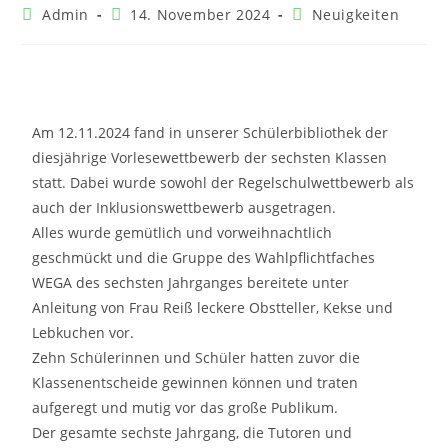
Admin
14. November 2024
Neuigkeiten
Am 12.11.2024 fand in unserer Schülerbibliothek der
diesjährige Vorlesewettbewerb der sechsten Klassen
statt. Dabei wurde sowohl der Regelschulwettbewerb als
auch der Inklusionswettbewerb ausgetragen.
Alles wurde gemütlich und vorweihnachtlich
geschmückt und die Gruppe des Wahlpflichtfaches
WEGA des sechsten Jahrganges bereitete unter
Anleitung von Frau Reiß leckere Obstteller, Kekse und
Lebkuchen vor.
Zehn Schülerinnen und Schüler hatten zuvor die
Klassenentscheide gewinnen können und traten
aufgeregt und mutig vor das große Publikum.
Der gesamte sechste Jahrgang, die Tutoren und