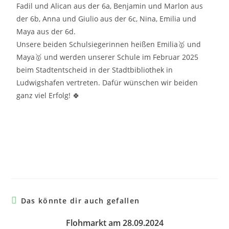
Fadil und Alican aus der 6a, Benjamin und Marlon aus
der 6b, Anna und Giulio aus der 6c, Nina, Emilia und
Maya aus der 6d.
Unsere beiden Schulsiegerinnen heißen Emilia🥇 und
Maya🥇 und werden unserer Schule im Februar 2025
beim Stadtentscheid in der Stadtbibliothek in
Ludwigshafen vertreten. Dafür wünschen wir beiden
ganz viel Erfolg! 🍀
Das könnte dir auch gefallen
Flohmarkt am 28.09.2024