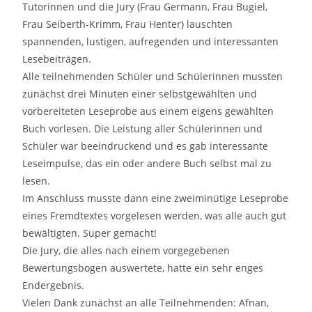
Tutorinnen und die Jury (Frau Germann, Frau Bugiel,
Frau Seiberth-Krimm, Frau Henter) lauschten
spannenden, lustigen, aufregenden und interessanten
Lesebeiträgen.
Alle teilnehmenden Schüler und Schülerinnen mussten
zunächst drei Minuten einer selbstgewählten und
vorbereiteten Leseprobe aus einem eigens gewählten
Buch vorlesen. Die Leistung aller Schülerinnen und
Schüler war beeindruckend und es gab interessante
Leseimpulse, das ein oder andere Buch selbst mal zu
lesen.
Im Anschluss musste dann eine zweiminütige Leseprobe
eines Fremdtextes vorgelesen werden, was alle auch gut
bewältigten. Super gemacht!
Die Jury, die alles nach einem vorgegebenen
Bewertungsbogen auswertete, hatte ein sehr enges
Endergebnis.
Vielen Dank zunächst an alle Teilnehmenden: Afnan,