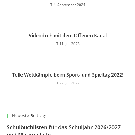
4. September 2024
Videodreh mit dem Offenen Kanal
11. Juli 2023
Tolle Wettkämpfe beim Sport- und Spieltag 2022!
22. Juli 2022
Neueste Beiträge
Schulbuchlisten für das Schuljahr 2026/2027
und Materialliste