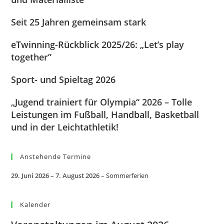
Seit 25 Jahren gemeinsam stark
eTwinning-Rückblick 2025/26: „Let’s play
together”
Sport- und Spieltag 2026
„Jugend trainiert für Olympia“ 2026 – Tolle
Leistungen im Fußball, Handball, Basketball
und in der Leichtathletik!
Anstehende Termine
29. Juni 2026
–
7. August 2026
–
Sommerferien
Kalender