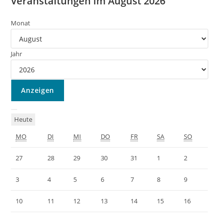
Veranstaltungen im August 2026
Monat
Jahr
Heute
MO
DI
MI
DO
FR
SA
SO
27
28
29
30
31
1
2
3
4
5
6
7
8
9
10
11
12
13
14
15
16