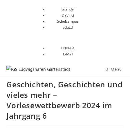
Kalender
DaVinci
Schulcampus
eduLU
ENBREA
E-Mail
Menü
Geschichten, Geschichten und
vieles mehr –
Vorlesewettbewerb 2024 im
Jahrgang 6