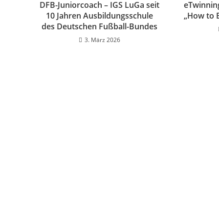
DFB-Juniorcoach – IGS LuGa seit
eTwinning
10 Jahren Ausbildungsschule
„How to 
des Deutschen Fußball-Bundes
3. März 2026