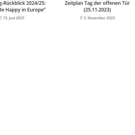
-Rückblick 2024/25:
Zeitplan Tag der offenen Tür
Be Happy in Europe”
(25.11.2023)
15. Juni 2025
5. November 2023