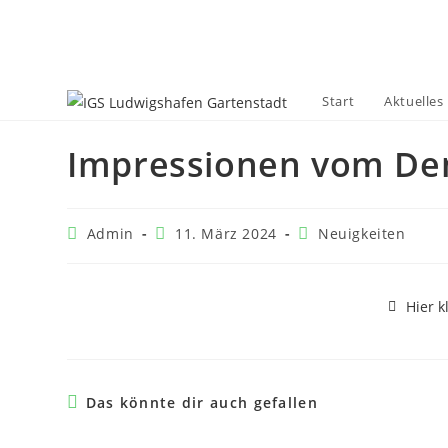
Start
Aktuelles
Impressionen vom Dem
Admin
11. März 2024
Neuigkeiten
Hier k
Das könnte dir auch gefallen