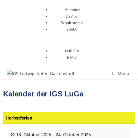
Kalender
DaVinci
Schulcampus
eduLU
ENBREA
E-Mail
Menü
Kalender der IGS LuGa
Herbstferien
13. Oktober 2025
–
24. Oktober 2025