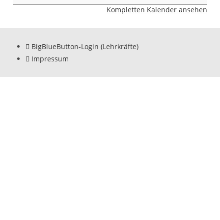
Kompletten Kalender ansehen
BigBlueButton-Login (Lehrkräfte)
Impressum