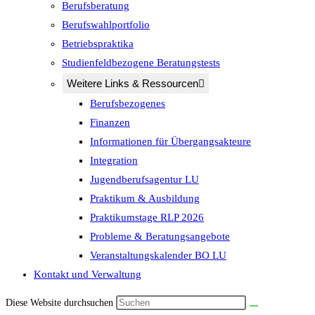
Berufsberatung
Berufswahlportfolio
Betriebspraktika
Studienfeldbezogene Beratungstests
Weitere Links & Ressourcen
Berufsbezogenes
Finanzen
Informationen für Übergangsakteure
Integration
Jugendberufsagentur LU
Praktikum & Ausbildung
Praktikumstage RLP 2026
Probleme & Beratungsangebote
Veranstaltungskalender BO LU
Kontakt und Verwaltung
Diese Website durchsuchen