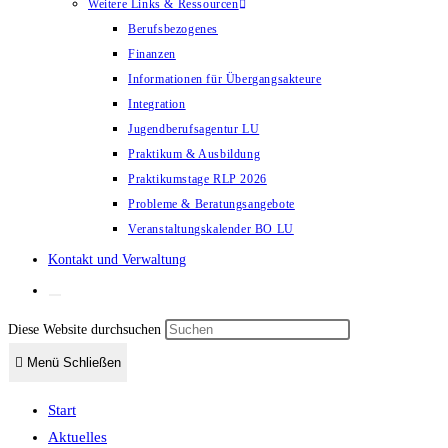
Weitere Links & Ressourcen
Berufsbezogenes
Finanzen
Informationen für Übergangsakteure
Integration
Jugendberufsagentur LU
Praktikum & Ausbildung
Praktikumstage RLP 2026
Probleme & Beratungsangebote
Veranstaltungskalender BO LU
Kontakt und Verwaltung
Diese Website durchsuchen
Menü
Schließen
Start
Aktuelles