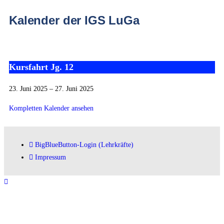
Kalender der IGS LuGa
Kursfahrt Jg. 12
23. Juni 2025
–
27. Juni 2025
Kompletten Kalender ansehen
BigBlueButton-Login (Lehrkräfte)
Impressum