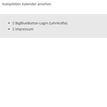
Kompletten Kalender ansehen
BigBlueButton-Login (Lehrkräfte)
Impressum