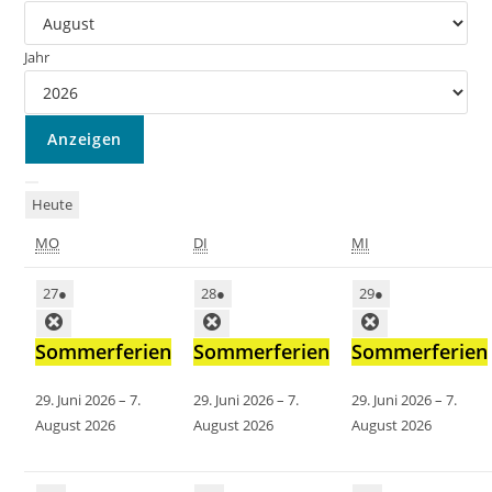
Jahr
Heute
MO
DI
MI
27
●
28
●
29
●
Sommerferien
Sommerferien
Sommerferien
29. Juni 2026
–
7.
29. Juni 2026
–
7.
29. Juni 2026
–
7.
August 2026
August 2026
August 2026