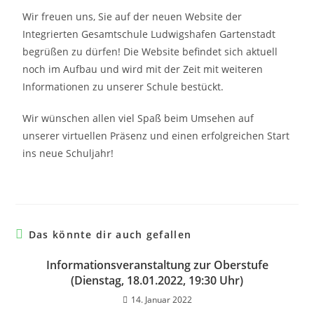
Wir freuen uns, Sie auf der neuen Website der
Integrierten Gesamtschule Ludwigshafen Gartenstadt
begrüßen zu dürfen! Die Website befindet sich aktuell
noch im Aufbau und wird mit der Zeit mit weiteren
Informationen zu unserer Schule bestückt.
Wir wünschen allen viel Spaß beim Umsehen auf
unserer virtuellen Präsenz und einen erfolgreichen Start
ins neue Schuljahr!
Das könnte dir auch gefallen
Informationsveranstaltung zur Oberstufe
(Dienstag, 18.01.2022, 19:30 Uhr)
14. Januar 2022