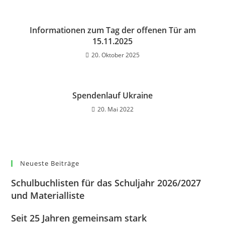
Informationen zum Tag der offenen Tür am
15.11.2025
20. Oktober 2025
Spendenlauf Ukraine
20. Mai 2022
Neueste Beiträge
Schulbuchlisten für das Schuljahr 2026/2027
und Materialliste
Seit 25 Jahren gemeinsam stark