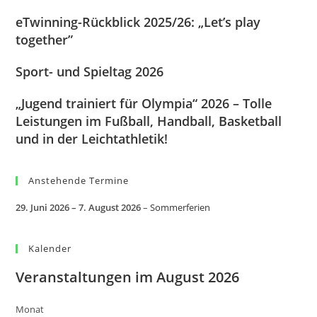
eTwinning-Rückblick 2025/26: „Let’s play
together”
Sport- und Spieltag 2026
„Jugend trainiert für Olympia“ 2026 – Tolle
Leistungen im Fußball, Handball, Basketball
und in der Leichtathletik!
Anstehende Termine
29. Juni 2026
–
7. August 2026
–
Sommerferien
Kalender
Veranstaltungen im August 2026
Monat