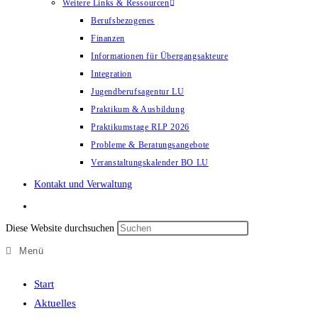
Weitere Links & Ressourcen
Berufsbezogenes
Finanzen
Informationen für Übergangsakteure
Integration
Jugendberufsagentur LU
Praktikum & Ausbildung
Praktikumstage RLP 2026
Probleme & Beratungsangebote
Veranstaltungskalender BO LU
Kontakt und Verwaltung
Diese Website durchsuchen
Menü
Start
Aktuelles