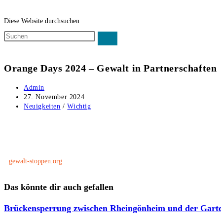
Diese Website durchsuchen
Orange Days 2024 – Gewalt in Partnerschaften
Admin
27. November 2024
Neuigkeiten
/
Wichtig
gewalt-stoppen.org
Das könnte dir auch gefallen
Brückensperrung zwischen Rheingönheim und der Gartens