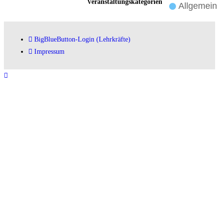
Veranstaltungskategorien
Allgemein
BigBlueButton-Login (Lehrkräfte)
Impressum