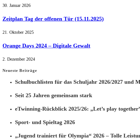
30. Januar 2026
Zeitplan Tag der offenen Tür (15.11.2025)
21. Oktober 2025
Orange Days 2024 – Digitale Gewalt
2. Dezember 2024
Neueste Beiträge
Schulbuchlisten für das Schuljahr 2026/2027 und Ma
Seit 25 Jahren gemeinsam stark
eTwinning-Rückblick 2025/26: „Let’s play together
Sport- und Spieltag 2026
„Jugend trainiert für Olympia“ 2026 – Tolle Leistu