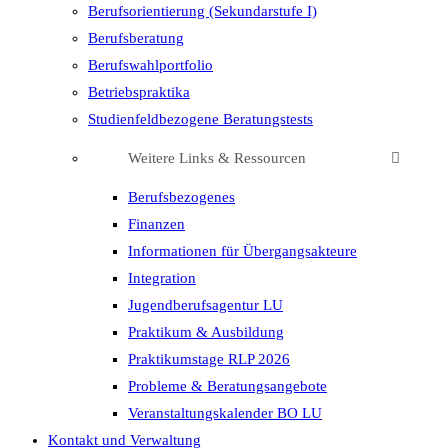
Berufsorientierung (Sekundarstufe I)
Berufsberatung
Berufswahlportfolio
Betriebspraktika
Studienfeldbezogene Beratungstests
Weitere Links & Ressourcen
Berufsbezogenes
Finanzen
Informationen für Übergangsakteure
Integration
Jugendberufsagentur LU
Praktikum & Ausbildung
Praktikumstage RLP 2026
Probleme & Beratungsangebote
Veranstaltungskalender BO LU
Kontakt und Verwaltung