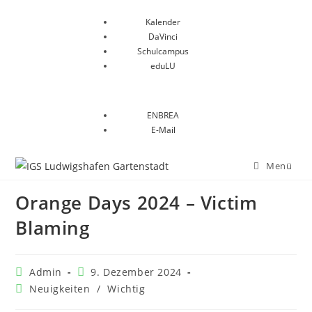
Kalender
DaVinci
Schulcampus
eduLU
ENBREA
E-Mail
Menü
Orange Days 2024 – Victim
Blaming
Admin
9. Dezember 2024
Neuigkeiten
/
Wichtig