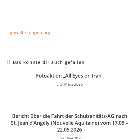
gewalt-stoppen.org
Das könnte dir auch gefallen
Fotoaktion „All Eyes on Iran“
3. März 2026
Bericht über die Fahrt der Schulsanitäts-AG nach
St. Jean d’Angély (Nouvelle Aquitaine) vom 17.05.–
22.05.2026
29. Mai 2026