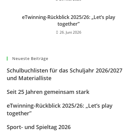
eTwinning-Rückblick 2025/26: „Let’s play
together”
26. Juni 2026
Neueste Beiträge
Schulbuchlisten für das Schuljahr 2026/2027
und Materialliste
Seit 25 Jahren gemeinsam stark
eTwinning-Rückblick 2025/26: „Let’s play
together”
Sport- und Spieltag 2026