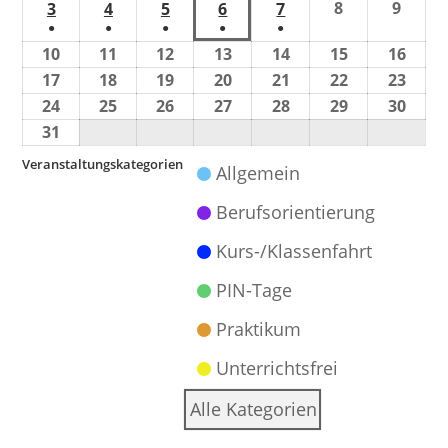
8
9
3
4
5
6
7
●
●
●
●
●
10
11
12
13
14
15
16
17
18
19
20
21
22
23
24
25
26
27
28
29
30
31
Veranstaltungskategorien
Allgemein
Berufsorientierung
Kurs-/Klassenfahrt
PIN-Tage
Praktikum
Unterrichtsfrei
Alle Kategorien