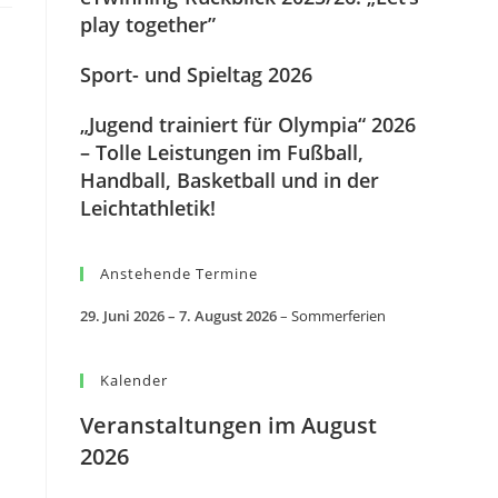
play together”
Sport- und Spieltag 2026
„Jugend trainiert für Olympia“ 2026
– Tolle Leistungen im Fußball,
Handball, Basketball und in der
Leichtathletik!
Anstehende Termine
29. Juni 2026
–
7. August 2026
–
Sommerferien
n
Kalender
Veranstaltungen im August
2026