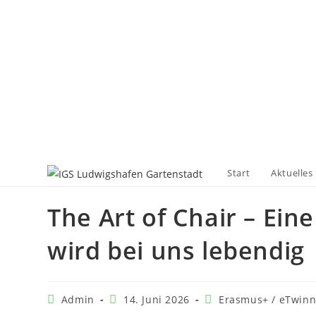
Start
Aktuelles
The Art of Chair – Eine
wird bei uns lebendig
Admin
14. Juni 2026
Erasmus+ / eTwinn