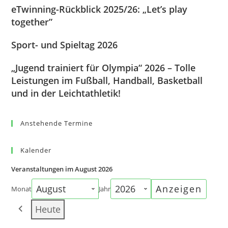
eTwinning-Rückblick 2025/26: „Let’s play
together”
Sport- und Spieltag 2026
„Jugend trainiert für Olympia“ 2026 – Tolle
Leistungen im Fußball, Handball, Basketball
und in der Leichtathletik!
Anstehende Termine
Kalender
Veranstaltungen im August 2026
Monat
Jahr
Heute