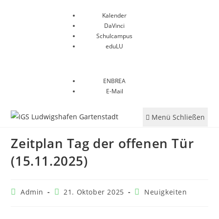
Kalender
DaVinci
Schulcampus
eduLU
ENBREA
E-Mail
Menü
Schließen
Zeitplan Tag der offenen Tür
(15.11.2025)
Admin
21. Oktober 2025
Neuigkeiten