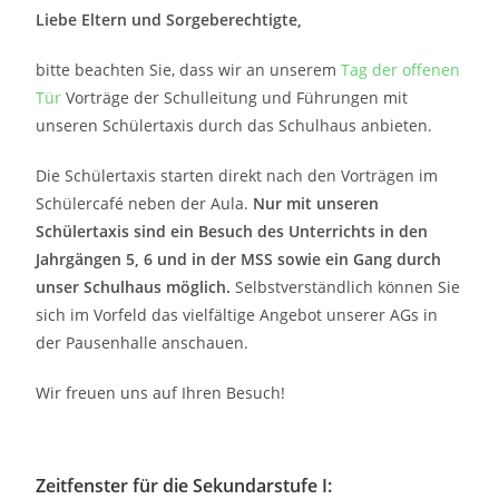
Liebe Eltern und Sorgeberechtigte,
bitte beachten Sie, dass wir an unserem
Tag der offenen
Tür
Vorträge der Schulleitung und Führungen mit
unseren Schülertaxis durch das Schulhaus anbieten.
Die Schülertaxis starten direkt nach den Vorträgen im
Schülercafé neben der Aula.
Nur mit unseren
Schülertaxis sind ein Besuch des Unterrichts in den
Jahrgängen 5, 6 und in der MSS sowie ein Gang durch
unser Schulhaus möglich.
Selbstverständlich können Sie
sich im Vorfeld das vielfältige Angebot unserer AGs in
der Pausenhalle anschauen.
Wir freuen uns auf Ihren Besuch!
Zeitfenster für die Sekundarstufe I: