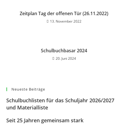
Zeitplan Tag der offenen Tür (26.11.2022)
13. November 2022
Schulbuchbasar 2024
20. Juni 2024
Neueste Beiträge
Schulbuchlisten für das Schuljahr 2026/2027
und Materialliste
Seit 25 Jahren gemeinsam stark