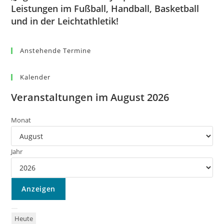
Leistungen im Fußball, Handball, Basketball
und in der Leichtathletik!
Anstehende Termine
Kalender
Veranstaltungen im August 2026
Monat
Jahr
Heute