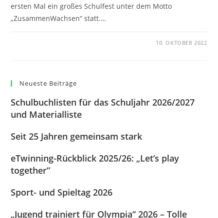
ersten Mal ein großes Schulfest unter dem Motto
„ZusammenWachsen“ statt.…
0 KOMMENTARE
10. OKTOBER 2022
Neueste Beiträge
Schulbuchlisten für das Schuljahr 2026/2027
und Materialliste
Seit 25 Jahren gemeinsam stark
eTwinning-Rückblick 2025/26: „Let’s play
together”
Sport- und Spieltag 2026
„Jugend trainiert für Olympia“ 2026 – Tolle