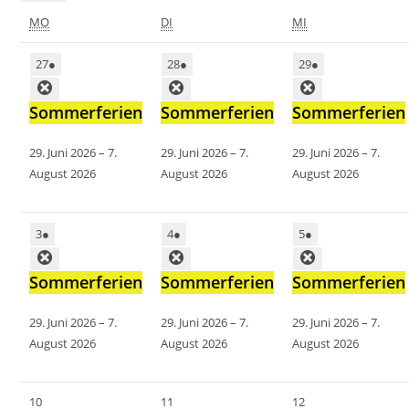
MO
DI
MI
27
●
28
●
29
●
Sommerferien
Sommerferien
Sommerferien
29. Juni 2026
–
7.
29. Juni 2026
–
7.
29. Juni 2026
–
7.
August 2026
August 2026
August 2026
3
●
4
●
5
●
Sommerferien
Sommerferien
Sommerferien
29. Juni 2026
–
7.
29. Juni 2026
–
7.
29. Juni 2026
–
7.
August 2026
August 2026
August 2026
10
11
12