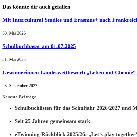
Das könnte dir auch gefallen
Mit Intercultural Studies und Erasmus+ nach Frankreich
30. Mai 2026
Schulbuchbasar am 01.07.2025
31. Mai 2025
Gewinnerinnen Landeswettbewerb „Leben mit Chemie“
25. September 2023
Neueste Beiträge
Schulbuchlisten für das Schuljahr 2026/2027 und Ma
Seit 25 Jahren gemeinsam stark
eTwinning-Rückblick 2025/26: „Let’s play together