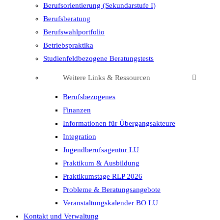
Berufsorientierung (Sekundarstufe I)
Berufsberatung
Berufswahlportfolio
Betriebspraktika
Studienfeldbezogene Beratungstests
Weitere Links & Ressourcen
Berufsbezogenes
Finanzen
Informationen für Übergangsakteure
Integration
Jugendberufsagentur LU
Praktikum & Ausbildung
Praktikumstage RLP 2026
Probleme & Beratungsangebote
Veranstaltungskalender BO LU
Kontakt und Verwaltung