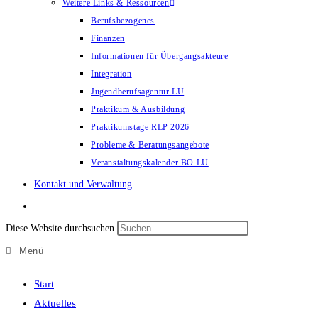
Weitere Links & Ressourcen
Berufsbezogenes
Finanzen
Informationen für Übergangsakteure
Integration
Jugendberufsagentur LU
Praktikum & Ausbildung
Praktikumstage RLP 2026
Probleme & Beratungsangebote
Veranstaltungskalender BO LU
Kontakt und Verwaltung
Diese Website durchsuchen
Menü
Start
Aktuelles