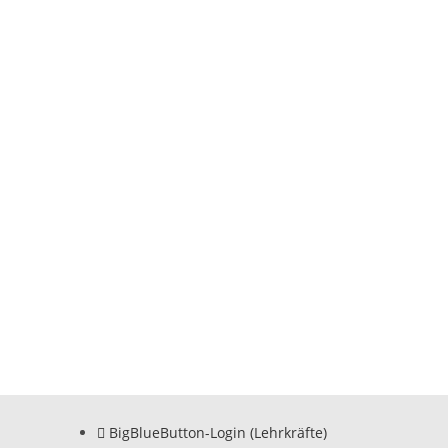
BigBlueButton-Login (Lehrkräfte)