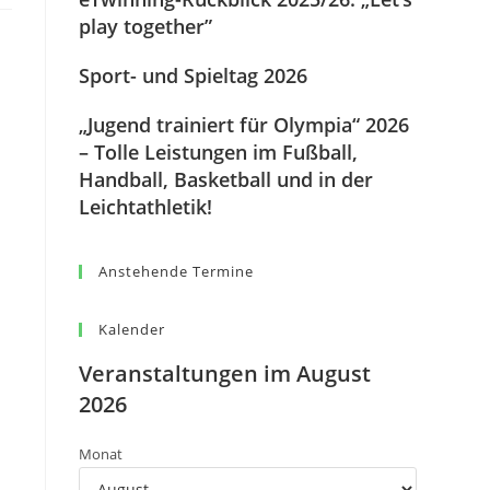
play together”
Sport- und Spieltag 2026
„Jugend trainiert für Olympia“ 2026
– Tolle Leistungen im Fußball,
Handball, Basketball und in der
Leichtathletik!
Anstehende Termine
Kalender
Veranstaltungen im August
2026
Monat