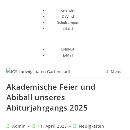
Kalender
DaVinci
Schulcampus
eduLU
ENBREA
E-Mail
Menü
Akademische Feier und
Abiball unseres
Abiturjahrgangs 2025
Admin
11. April 2025
Neuigkeiten