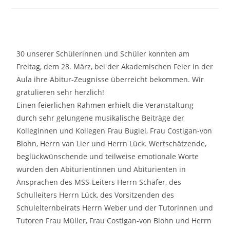
30 unserer Schülerinnen und Schüler konnten am
Freitag, dem 28. März, bei der Akademischen Feier in der
Aula ihre Abitur-Zeugnisse überreicht bekommen. Wir
gratulieren sehr herzlich!
Einen feierlichen Rahmen erhielt die Veranstaltung
durch sehr gelungene musikalische Beiträge der
Kolleginnen und Kollegen Frau Bugiel, Frau Costigan-von
Blohn, Herrn van Lier und Herrn Lück. Wertschätzende,
beglückwünschende und teilweise emotionale Worte
wurden den Abiturientinnen und Abiturienten in
Ansprachen des MSS-Leiters Herrn Schäfer, des
Schulleiters Herrn Lück, des Vorsitzenden des
Schulelternbeirats Herrn Weber und der Tutorinnen und
Tutoren Frau Müller, Frau Costigan-von Blohn und Herrn