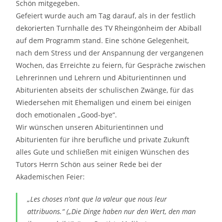
Schön mitgegeben.
Gefeiert wurde auch am Tag darauf, als in der festlich
dekorierten Turnhalle des TV Rheingönheim der Abiball
auf dem Programm stand. Eine schöne Gelegenheit,
nach dem Stress und der Anspannung der vergangenen
Wochen, das Erreichte zu feiern, für Gespräche zwischen
Lehrerinnen und Lehrern und Abiturientinnen und
Abiturienten abseits der schulischen Zwänge, für das
Wiedersehen mit Ehemaligen und einem bei einigen
doch emotionalen „Good-bye“.
Wir wünschen unseren Abiturientinnen und
Abiturienten für ihre berufliche und private Zukunft
alles Gute und schließen mit einigen Wünschen des
Tutors Herrn Schön aus seiner Rede bei der
Akademischen Feier:
„Les choses n’ont que la valeur que nous leur
attribuons.“ („Die Dinge haben nur den Wert, den man