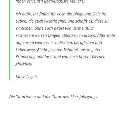
ihnen verleiht“) (Jean-Baptiste Molière)
Ich hoffe, ihr findet für euch die Dinge und Ziele im
Leben, die euch wichtig sind, und schafft es, diese zu
erreichen, ohne euch dabei von vermeintlich
erstrebenswerten Dingen ablenken zu lassen. Alles Gute
auf eurem weiteren schulischen, beruflichen und
Lebensweg. Bleibt gesund! Behaltet uns in guter
Erinnerung und lasst mal von euch hören! Werdet
glücklich!
Macht’s gut!
Die Tutorinnen und der Tutor des 13er-Jahrgangs