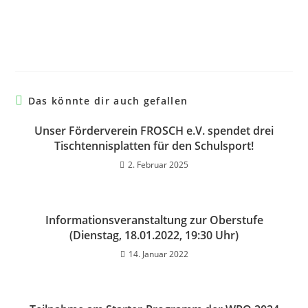
Das könnte dir auch gefallen
Unser Förderverein FROSCH e.V. spendet drei
Tischtennisplatten für den Schulsport!
2. Februar 2025
Informationsveranstaltung zur Oberstufe
(Dienstag, 18.01.2022, 19:30 Uhr)
14. Januar 2022