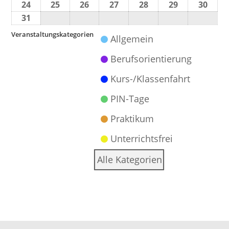
24
25
26
27
28
29
30
31
Veranstaltungskategorien
Allgemein
Berufsorientierung
Kurs-/Klassenfahrt
PIN-Tage
Praktikum
Unterrichtsfrei
Alle Kategorien