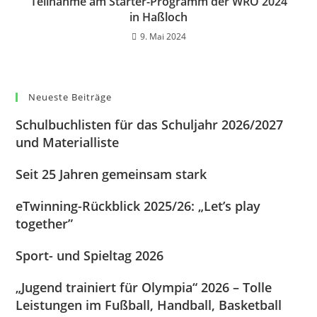
Teilnahme am Starter-Programm der WRO 2024
in Haßloch
9. Mai 2024
Neueste Beiträge
Schulbuchlisten für das Schuljahr 2026/2027
und Materialliste
Seit 25 Jahren gemeinsam stark
eTwinning-Rückblick 2025/26: „Let’s play
together”
Sport- und Spieltag 2026
„Jugend trainiert für Olympia“ 2026 – Tolle
Leistungen im Fußball, Handball, Basketball