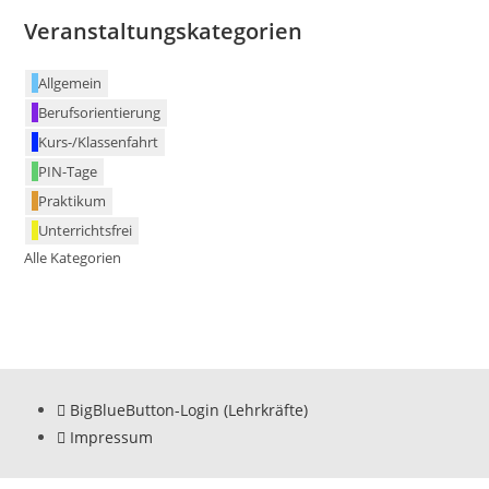
Veranstaltungskategorien
Allgemein
Berufsorientierung
Kurs-/Klassenfahrt
PIN-Tage
Praktikum
Unterrichtsfrei
Alle Kategorien
BigBlueButton-Login (Lehrkräfte)
Impressum