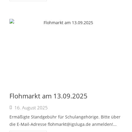
Flohmarkt am 13.09.2025
16. August 2025
Ermäßigte Standgebühr für Schulangehörige. Bitte über
die E-Mail-Adresse
flohmarkt@igsluga.de
anmelden!...