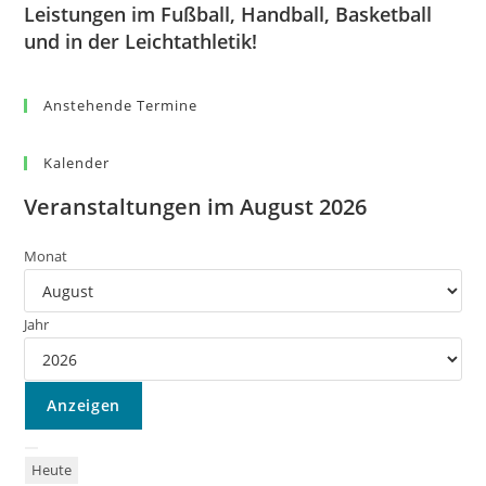
Leistungen im Fußball, Handball, Basketball
und in der Leichtathletik!
Anstehende Termine
Kalender
Veranstaltungen im August 2026
Monat
Jahr
Heute