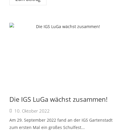
Die IGS LuGa wächst zusammen!
10. Oktober 2022
Am 29. September 2022 fand an der IGS Gartenstadt
zum ersten Mal ein großes Schulfest...