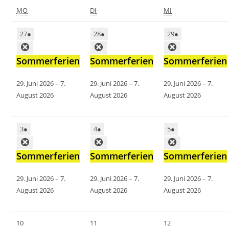
MO
DI
MI
27
●
28
●
29
●
Sommerferien
Sommerferien
Sommerferien
29. Juni 2026
–
7.
29. Juni 2026
–
7.
29. Juni 2026
–
7.
August 2026
August 2026
August 2026
3
●
4
●
5
●
Sommerferien
Sommerferien
Sommerferien
29. Juni 2026
–
7.
29. Juni 2026
–
7.
29. Juni 2026
–
7.
August 2026
August 2026
August 2026
10
11
12