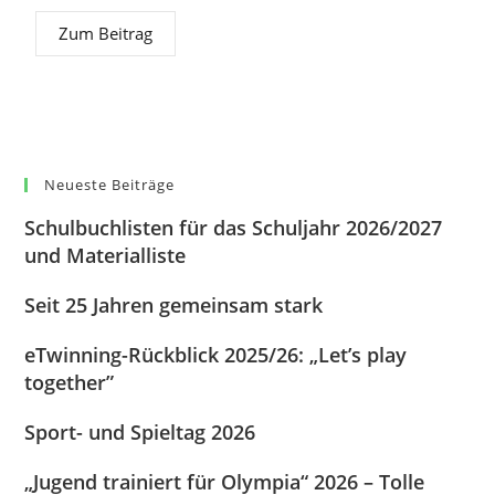
Zum Beitrag
Neueste Beiträge
Schulbuchlisten für das Schuljahr 2026/2027
und Materialliste
Seit 25 Jahren gemeinsam stark
eTwinning-Rückblick 2025/26: „Let’s play
together”
Sport- und Spieltag 2026
„Jugend trainiert für Olympia“ 2026 – Tolle