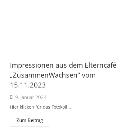
Impressionen aus dem Elterncafé
„ZusammenWachsen“ vom
15.11.2023
9. Januar 2024
Hier klicken für das Fotokoll...
Zum Beitrag