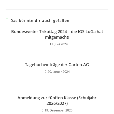
Das könnte dir auch gefallen
Bundesweiter Trikottag 2024 – die IGS LuGa hat
mitgemacht!
11. Juni 2024
Tagebucheinträge der Garten-AG
20. Januar 2024
Anmeldung zur fünften Klasse (Schuljahr
2026/2027)
19. Dezember 2025