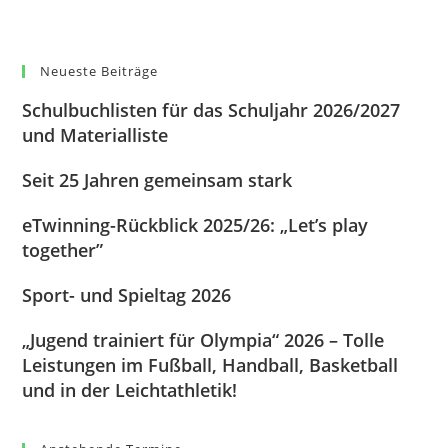
Neueste Beiträge
Schulbuchlisten für das Schuljahr 2026/2027
und Materialliste
Seit 25 Jahren gemeinsam stark
eTwinning-Rückblick 2025/26: „Let’s play
together”
Sport- und Spieltag 2026
„Jugend trainiert für Olympia“ 2026 – Tolle
Leistungen im Fußball, Handball, Basketball
und in der Leichtathletik!