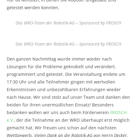
getestet werden konnten.
Das WRO-Team der Robotik-AG – Sponsored by FROSCH
Das WRO-Team der Robotik-AG – Sponsored by FROSCH
Den ganzen Nachmittag wurde immer wieder nach
Lösungen für die Probleme geknobelt und verändert,
programmiert und getestet. Die Veranstaltung endete um
17:30 Uhr und alle Teilnehmer gingen mit wertvollen
Erkenntnissen und unbezahlbaren Erfahrungen wieder
nach Hause. Wir sind stolz auf unser Team und danken den
beiden für ihren unermüdlichen Einsatz! Besonders
bedanken wollen wir uns auch beim Förderverein
FROSCH
e.V.
, der die Teilnahme an der WRO überhaupt erst möglich
gemacht hat. Wir freuen uns schon auf den nächsten
Wettbewerb.
Vielen Dank an die Robotik-AG von Herrn Decker.