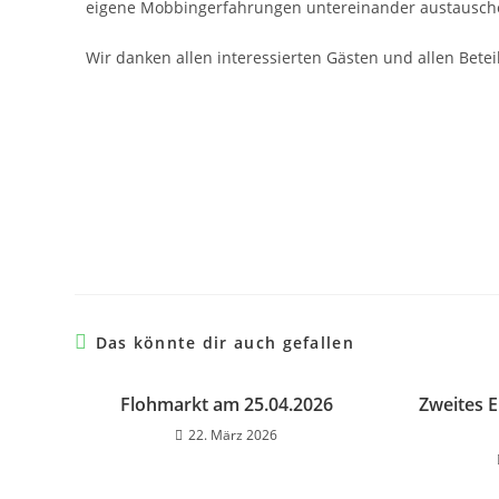
eigene Mobbingerfahrungen untereinander austauschen
Wir danken allen interessierten Gästen und allen Bete
Das könnte dir auch gefallen
Flohmarkt am 25.04.2026
Zweites E
22. März 2026