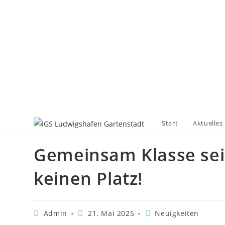
Start
Aktuelles
Gemeinsam Klasse sei
keinen Platz!
Admin
21. Mai 2025
Neuigkeiten