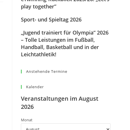
play together”
Sport- und Spieltag 2026
„Jugend trainiert für Olympia“ 2026
– Tolle Leistungen im Fußball,
Handball, Basketball und in der
Leichtathletik!
Anstehende Termine
Kalender
Veranstaltungen im August
2026
Monat