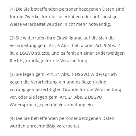
(1) Die Sie betreffenden personenbezogenen Daten sind
für die Zwecke, für die sie erhoben oder auf sonstige
Weise verarbeitet wurden, nicht mehr notwendig.
(2) Sie widerrufen Ihre Einwilligung, auf die sich die
Verarbeitung gem. Art. 6 Abs. 1 lit. a oder Art. 9 Abs. 2
lit. a DSGVO stützte, und es fehlt an einer anderweitigen
Rechtsgrundlage für die Verarbeitung.
(3) Sie legen gem. Art. 21 Abs. 1 DSGVO Widerspruch
gegen die Verarbeitung ein und es liegen keine
vorrangigen berechtigten Gründe für die Verarbeitung
vor, oder Sie legen gem. Art. 21 Abs. 2 DSGVO
Widerspruch gegen die Verarbeitung ein.
(4) Die Sie betreffenden personenbezogenen Daten
wurden unrechtmäßig verarbeitet.