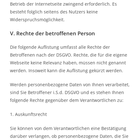
Betrieb der Internetseite zwingend erforderlich. Es
besteht folglich seitens des Nutzers keine
Widerspruchsmöglichkeit.
V. Rechte der betroffenen Person
Die folgende Auflistung umfasst alle Rechte der
Betroffenen nach der DSGVO. Rechte, die für die eigene
Webseite keine Relevanz haben, müssen nicht genannt
werden. Insoweit kann die Auflistung gekürzt werden.
Werden personenbezogene Daten von Ihnen verarbeitet,
sind Sie Betroffener i.S.d. DSGVO und es stehen Ihnen
folgende Rechte gegenüber dem Verantwortlichen zu:
1. Auskunftsrecht
Sie können von dem Verantwortlichen eine Bestätigung
darüber verlangen, ob personenbezogene Daten, die Sie