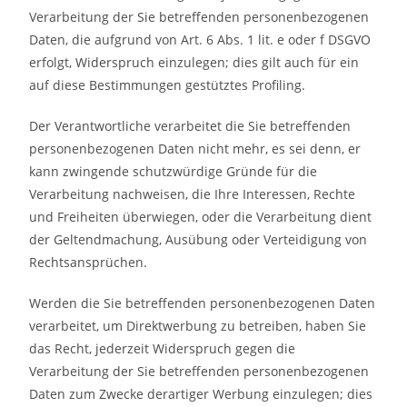
Verarbeitung der Sie betreffenden personenbezogenen
Daten, die aufgrund von Art. 6 Abs. 1 lit. e oder f DSGVO
erfolgt, Widerspruch einzulegen; dies gilt auch für ein
auf diese Bestimmungen gestütztes Profiling.
Der Verantwortliche verarbeitet die Sie betreffenden
personenbezogenen Daten nicht mehr, es sei denn, er
kann zwingende schutzwürdige Gründe für die
Verarbeitung nachweisen, die Ihre Interessen, Rechte
und Freiheiten überwiegen, oder die Verarbeitung dient
der Geltendmachung, Ausübung oder Verteidigung von
Rechtsansprüchen.
Werden die Sie betreffenden personenbezogenen Daten
verarbeitet, um Direktwerbung zu betreiben, haben Sie
das Recht, jederzeit Widerspruch gegen die
Verarbeitung der Sie betreffenden personenbezogenen
Daten zum Zwecke derartiger Werbung einzulegen; dies