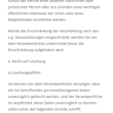
Schutz der Rechte einer anderen natürlichen oder
juristischen Person oder aus Gründen eines wichtigen
öffentlichen Interesses der Union oder eines
Mitgliedstaats verarbeitet werden.
Wurde die Einschränkung der Verarbeitung nach den
o.g. Voraussetzungen eingeschränkt, werden Sie von
dem Verantwortlichen unterrichtet bevor die
Einschränkung aufgehoben wird.
4. Recht auf Löschung
a) Löschungspflicht
Sie können von dem Verantwortlichen verlangen, dass
die Sie betreffenden personenbezogenen Daten
unverzüglich gelöscht werden, und der Verantwortliche
ist verpflichtet, diese Daten unverzüglich zu löschen,
sofern einer der folgenden Gründe zutrifft: