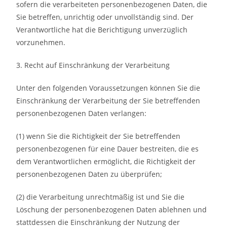
sofern die verarbeiteten personenbezogenen Daten, die
Sie betreffen, unrichtig oder unvollständig sind. Der
Verantwortliche hat die Berichtigung unverzüglich
vorzunehmen.
3. Recht auf Einschränkung der Verarbeitung
Unter den folgenden Voraussetzungen können Sie die
Einschränkung der Verarbeitung der Sie betreffenden
personenbezogenen Daten verlangen:
(1) wenn Sie die Richtigkeit der Sie betreffenden
personenbezogenen für eine Dauer bestreiten, die es
dem Verantwortlichen ermöglicht, die Richtigkeit der
personenbezogenen Daten zu überprüfen;
(2) die Verarbeitung unrechtmäßig ist und Sie die
Löschung der personenbezogenen Daten ablehnen und
stattdessen die Einschränkung der Nutzung der