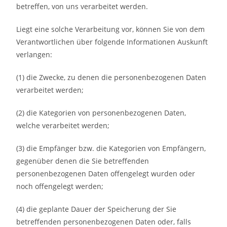
betreffen, von uns verarbeitet werden.
Liegt eine solche Verarbeitung vor, können Sie von dem
Verantwortlichen über folgende Informationen Auskunft
verlangen:
(1) die Zwecke, zu denen die personenbezogenen Daten
verarbeitet werden;
(2) die Kategorien von personenbezogenen Daten,
welche verarbeitet werden;
(3) die Empfänger bzw. die Kategorien von Empfängern,
gegenüber denen die Sie betreffenden
personenbezogenen Daten offengelegt wurden oder
noch offengelegt werden;
(4) die geplante Dauer der Speicherung der Sie
betreffenden personenbezogenen Daten oder, falls