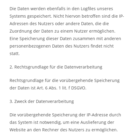
Die Daten werden ebenfalls in den Logfiles unseres
Systems gespeichert. Nicht hiervon betroffen sind die IP-
Adressen des Nutzers oder andere Daten, die die
Zuordnung der Daten zu einem Nutzer ermöglichen.
Eine Speicherung dieser Daten zusammen mit anderen
personenbezogenen Daten des Nutzers findet nicht
statt.
2. Rechtsgrundlage für die Datenverarbeitung
Rechtsgrundlage für die vorübergehende Speicherung
der Daten ist Art. 6 Abs. 1 lit. f DSGVO.
3. Zweck der Datenverarbeitung
Die vorübergehende Speicherung der IP-Adresse durch
das System ist notwendig, um eine Auslieferung der
Website an den Rechner des Nutzers zu ermöglichen.