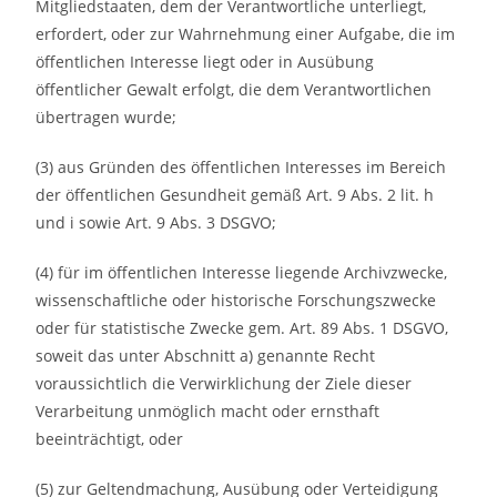
Mitgliedstaaten, dem der Verantwortliche unterliegt,
erfordert, oder zur Wahrnehmung einer Aufgabe, die im
öffentlichen Interesse liegt oder in Ausübung
öffentlicher Gewalt erfolgt, die dem Verantwortlichen
übertragen wurde;
(3) aus Gründen des öffentlichen Interesses im Bereich
der öffentlichen Gesundheit gemäß Art. 9 Abs. 2 lit. h
und i sowie Art. 9 Abs. 3 DSGVO;
(4) für im öffentlichen Interesse liegende Archivzwecke,
wissenschaftliche oder historische Forschungszwecke
oder für statistische Zwecke gem. Art. 89 Abs. 1 DSGVO,
soweit das unter Abschnitt a) genannte Recht
voraussichtlich die Verwirklichung der Ziele dieser
Verarbeitung unmöglich macht oder ernsthaft
beeinträchtigt, oder
(5) zur Geltendmachung, Ausübung oder Verteidigung