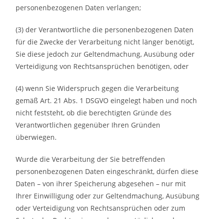
personenbezogenen Daten verlangen;
(3) der Verantwortliche die personenbezogenen Daten
für die Zwecke der Verarbeitung nicht länger benötigt,
Sie diese jedoch zur Geltendmachung, Ausübung oder
Verteidigung von Rechtsansprüchen benötigen, oder
(4) wenn Sie Widerspruch gegen die Verarbeitung
gemäß Art. 21 Abs. 1 DSGVO eingelegt haben und noch
nicht feststeht, ob die berechtigten Gründe des
Verantwortlichen gegenüber Ihren Gründen
überwiegen.
Wurde die Verarbeitung der Sie betreffenden
personenbezogenen Daten eingeschränkt, dürfen diese
Daten – von ihrer Speicherung abgesehen – nur mit
Ihrer Einwilligung oder zur Geltendmachung, Ausübung
oder Verteidigung von Rechtsansprüchen oder zum