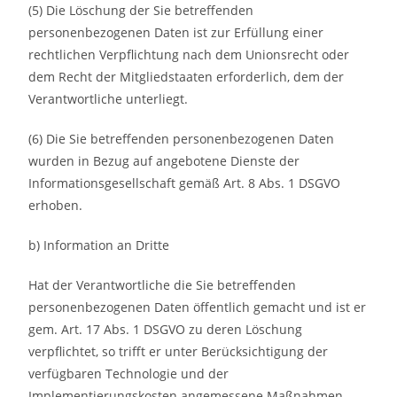
(5) Die Löschung der Sie betreffenden
personenbezogenen Daten ist zur Erfüllung einer
rechtlichen Verpflichtung nach dem Unionsrecht oder
dem Recht der Mitgliedstaaten erforderlich, dem der
Verantwortliche unterliegt.
(6) Die Sie betreffenden personenbezogenen Daten
wurden in Bezug auf angebotene Dienste der
Informationsgesellschaft gemäß Art. 8 Abs. 1 DSGVO
erhoben.
b) Information an Dritte
Hat der Verantwortliche die Sie betreffenden
personenbezogenen Daten öffentlich gemacht und ist er
gem. Art. 17 Abs. 1 DSGVO zu deren Löschung
verpflichtet, so trifft er unter Berücksichtigung der
verfügbaren Technologie und der
Implementierungskosten angemessene Maßnahmen,