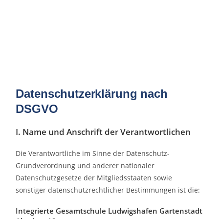
Datenschutzerklärung nach
DSGVO
I. Name und Anschrift der Verantwortlichen
Die Verantwortliche im Sinne der Datenschutz-
Grundverordnung und anderer nationaler
Datenschutzgesetze der Mitgliedsstaaten sowie
sonstiger datenschutzrechtlicher Bestimmungen ist die:
Integrierte Gesamtschule Ludwigshafen Gartenstadt