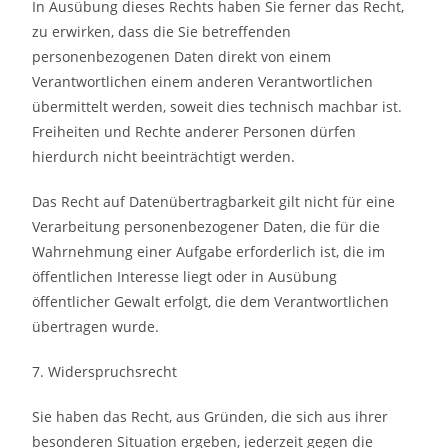
In Ausübung dieses Rechts haben Sie ferner das Recht,
zu erwirken, dass die Sie betreffenden
personenbezogenen Daten direkt von einem
Verantwortlichen einem anderen Verantwortlichen
übermittelt werden, soweit dies technisch machbar ist.
Freiheiten und Rechte anderer Personen dürfen
hierdurch nicht beeinträchtigt werden.
Das Recht auf Datenübertragbarkeit gilt nicht für eine
Verarbeitung personenbezogener Daten, die für die
Wahrnehmung einer Aufgabe erforderlich ist, die im
öffentlichen Interesse liegt oder in Ausübung
öffentlicher Gewalt erfolgt, die dem Verantwortlichen
übertragen wurde.
7. Widerspruchsrecht
Sie haben das Recht, aus Gründen, die sich aus ihrer
besonderen Situation ergeben, jederzeit gegen die