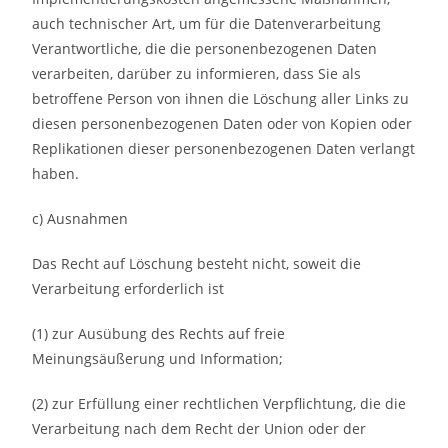
auch technischer Art, um für die Datenverarbeitung
Verantwortliche, die die personenbezogenen Daten
verarbeiten, darüber zu informieren, dass Sie als
betroffene Person von ihnen die Löschung aller Links zu
diesen personenbezogenen Daten oder von Kopien oder
Replikationen dieser personenbezogenen Daten verlangt
haben.
c) Ausnahmen
Das Recht auf Löschung besteht nicht, soweit die
Verarbeitung erforderlich ist
(1) zur Ausübung des Rechts auf freie
Meinungsäußerung und Information;
(2) zur Erfüllung einer rechtlichen Verpflichtung, die die
Verarbeitung nach dem Recht der Union oder der