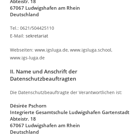
Abteistr. 18
67067 Ludwigshafen am Rhein
Deutschland
Tel.: 0621/504425110
E-Mail:
sekretariat
Webseiten: www.igsluga.de, www.igsluga.school,
www.igs-luga.de
II. Name und Anschrift der
Datenschutzbeauftragten
Die Datenschutzbeauftragte der Verantwortlichen ist:
Désirée Pschorn
Integrierte Gesamtschule Ludwigshafen Gartenstadt
Abteistr. 18
67067 Ludwigshafen am Rhein
Deutschland