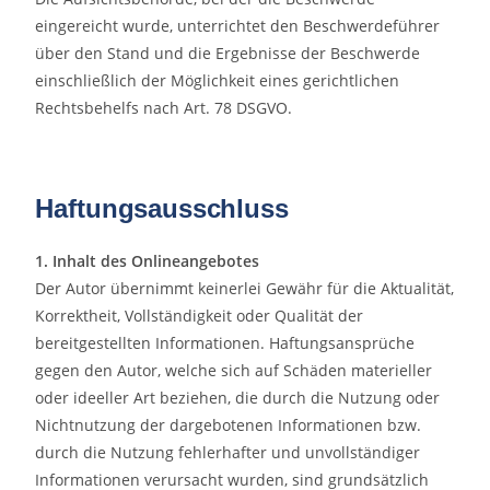
eingereicht wurde, unterrichtet den Beschwerdeführer
über den Stand und die Ergebnisse der Beschwerde
einschließlich der Möglichkeit eines gerichtlichen
Rechtsbehelfs nach Art. 78 DSGVO.
Haftungsausschluss
1. Inhalt des Onlineangebotes
Der Autor übernimmt keinerlei Gewähr für die Aktualität,
Korrektheit, Vollständigkeit oder Qualität der
bereitgestellten Informationen. Haftungsansprüche
gegen den Autor, welche sich auf Schäden materieller
oder ideeller Art beziehen, die durch die Nutzung oder
Nichtnutzung der dargebotenen Informationen bzw.
durch die Nutzung fehlerhafter und unvollständiger
Informationen verursacht wurden, sind grundsätzlich