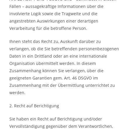
Fällen – aussagekräftige Informationen über die
involvierte Logik sowie die Tragweite und die
angestrebten Auswirkungen einer derartigen
Verarbeitung für die betroffene Person.
Ihnen steht das Recht zu, Auskunft darüber zu
verlangen, ob die Sie betreffenden personenbezogenen
Daten in ein Drittland oder an eine internationale
Organisation übermittelt werden. In diesem
Zusammenhang können Sie verlangen, über die
geeigneten Garantien gem. Art. 46 DSGVO im
Zusammenhang mit der Übermittlung unterrichtet zu
werden.
2. Recht auf Berichtigung
Sie haben ein Recht auf Berichtigung und/oder
Vervollständigung gegenüber dem Verantwortlichen,