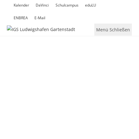
Kalender
DaVinci
Schulcampus
eduLU
ENBREA
E-Mail
Menü
Schließen