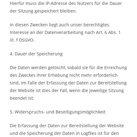
Hierfür muss die IP-Adresse des Nutzers für die Dauer
der Sitzung gespeichert bleiben.
In diesen Zwecken liegt auch unser berechtigtes
Interesse an der Datenverarbeitung nach Art. 6 Abs. 1
lit. f DSGVO.
4. Dauer der Speicherung
Die Daten werden gelöscht, sobald sie für die Erreichung
des Zweckes ihrer Erhebung nicht mehr erforderlich
sind. Im Falle der Erfassung der Daten zur Bereitstellung
der Website ist dies der Fall, wenn die jeweilige Sitzung
beendet ist.
5. Widerspruchs- und Beseitigungsmöglichkeit
Die Erfassung der Daten zur Bereitstellung der Website
und die Speicherung der Daten in Logfiles ist für den