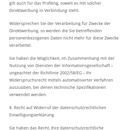
gilt auch für das Profiling, soweit es mit solcher
Direktwerbung in Verbindung steht.
Widersprechen Sie der Verarbeitung für Zwecke der
Direktwerbung, so werden die Sie betreffenden
personenbezogenen Daten nicht mehr für diese Zwecke
verarbeitet.
Sie haben die Möglichkeit, im Zusammenhang mit der
Nutzung von Diensten der Informationsgesellschaft –
ungeachtet der Richtlinie 2002/58/EG – Ihr
Widerspruchsrecht mittels automatisierter Verfahren
auszuüben, bei denen technische Spezifikationen
verwendet werden.
8. Recht auf Widerruf der datenschutzrechtlichen
Einwilligungserklärung
Sie haben das Recht, Ihre datenschutzrechtliche