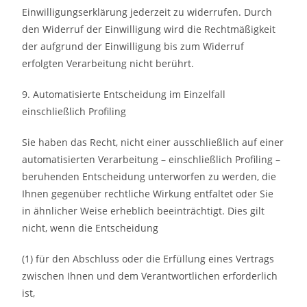
Einwilligungserklärung jederzeit zu widerrufen. Durch
den Widerruf der Einwilligung wird die Rechtmäßigkeit
der aufgrund der Einwilligung bis zum Widerruf
erfolgten Verarbeitung nicht berührt.
9. Automatisierte Entscheidung im Einzelfall
einschließlich Profiling
Sie haben das Recht, nicht einer ausschließlich auf einer
automatisierten Verarbeitung – einschließlich Profiling –
beruhenden Entscheidung unterworfen zu werden, die
Ihnen gegenüber rechtliche Wirkung entfaltet oder Sie
in ähnlicher Weise erheblich beeinträchtigt. Dies gilt
nicht, wenn die Entscheidung
(1) für den Abschluss oder die Erfüllung eines Vertrags
zwischen Ihnen und dem Verantwortlichen erforderlich
ist,