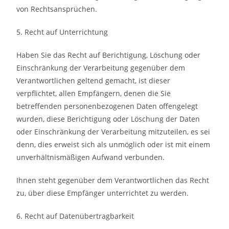
von Rechtsansprüchen.
5. Recht auf Unterrichtung
Haben Sie das Recht auf Berichtigung, Löschung oder
Einschränkung der Verarbeitung gegenüber dem
Verantwortlichen geltend gemacht, ist dieser
verpflichtet, allen Empfängern, denen die Sie
betreffenden personenbezogenen Daten offengelegt
wurden, diese Berichtigung oder Löschung der Daten
oder Einschränkung der Verarbeitung mitzuteilen, es sei
denn, dies erweist sich als unmöglich oder ist mit einem
unverhältnismäßigen Aufwand verbunden.
Ihnen steht gegenüber dem Verantwortlichen das Recht
zu, über diese Empfänger unterrichtet zu werden.
6. Recht auf Datenübertragbarkeit