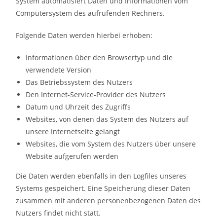
System automatisiert Daten und Informationen vom
Computersystem des aufrufenden Rechners.
Folgende Daten werden hierbei erhoben:
Informationen über den Browsertyp und die
verwendete Version
Das Betriebssystem des Nutzers
Den Internet-Service-Provider des Nutzers
Datum und Uhrzeit des Zugriffs
Websites, von denen das System des Nutzers auf
unsere Internetseite gelangt
Websites, die vom System des Nutzers über unsere
Website aufgerufen werden
Die Daten werden ebenfalls in den Logfiles unseres
Systems gespeichert. Eine Speicherung dieser Daten
zusammen mit anderen personenbezogenen Daten des
Nutzers findet nicht statt.