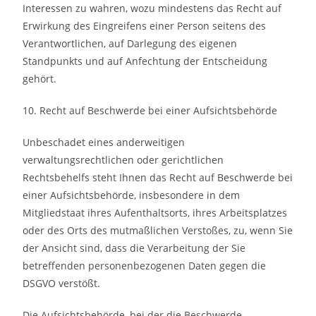
Interessen zu wahren, wozu mindestens das Recht auf
Erwirkung des Eingreifens einer Person seitens des
Verantwortlichen, auf Darlegung des eigenen
Standpunkts und auf Anfechtung der Entscheidung
gehört.
10. Recht auf Beschwerde bei einer Aufsichtsbehörde
Unbeschadet eines anderweitigen
verwaltungsrechtlichen oder gerichtlichen
Rechtsbehelfs steht Ihnen das Recht auf Beschwerde bei
einer Aufsichtsbehörde, insbesondere in dem
Mitgliedstaat ihres Aufenthaltsorts, ihres Arbeitsplatzes
oder des Orts des mutmaßlichen Verstoßes, zu, wenn Sie
der Ansicht sind, dass die Verarbeitung der Sie
betreffenden personenbezogenen Daten gegen die
DSGVO verstößt.
Die Aufsichtsbehörde, bei der die Beschwerde