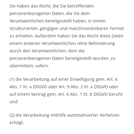
Sie haben das Recht, die Sie betreffenden
personenbezogenen Daten, die Sie dem
Verantwortlichen bereitgestellt haben, in einem
strukturierten, gängigen und maschinenlesbaren Format
zu erhalten. Außerdem haben Sie das Recht diese Daten
einem anderen Verantwortlichen ohne Behinderung
durch den Verantwortlichen, dem die
personenbezogenen Daten bereitgestellt wurden, zu
übermitteln, sofern
(1) die Verarbeitung auf einer Einwilligung gem. Art. 6
Abs. 1 lit. a DSGVO oder Art. 9 Abs. 2 lit. a DSGVO oder
auf einem Vertrag gem. Art. 6 Abs. 1 lit. b DSGVO beruht
und
(2) die Verarbeitung mithilfe automatisierter Verfahren
erfolgt.