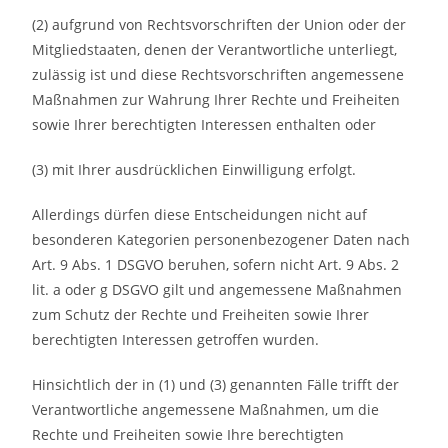
(2) aufgrund von Rechtsvorschriften der Union oder der
Mitgliedstaaten, denen der Verantwortliche unterliegt,
zulässig ist und diese Rechtsvorschriften angemessene
Maßnahmen zur Wahrung Ihrer Rechte und Freiheiten
sowie Ihrer berechtigten Interessen enthalten oder
(3) mit Ihrer ausdrücklichen Einwilligung erfolgt.
Allerdings dürfen diese Entscheidungen nicht auf
besonderen Kategorien personenbezogener Daten nach
Art. 9 Abs. 1 DSGVO beruhen, sofern nicht Art. 9 Abs. 2
lit. a oder g DSGVO gilt und angemessene Maßnahmen
zum Schutz der Rechte und Freiheiten sowie Ihrer
berechtigten Interessen getroffen wurden.
Hinsichtlich der in (1) und (3) genannten Fälle trifft der
Verantwortliche angemessene Maßnahmen, um die
Rechte und Freiheiten sowie Ihre berechtigten