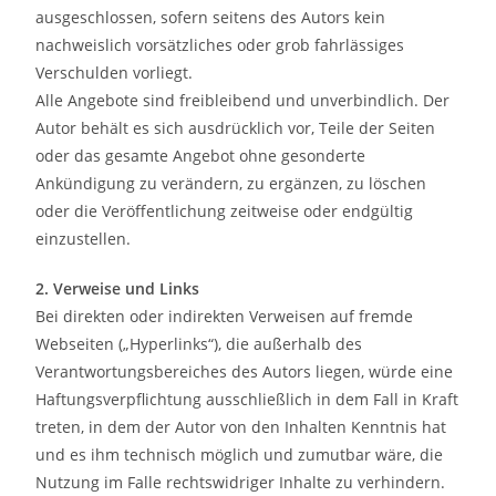
ausgeschlossen, sofern seitens des Autors kein
nachweislich vorsätzliches oder grob fahrlässiges
Verschulden vorliegt.
Alle Angebote sind freibleibend und unverbindlich. Der
Autor behält es sich ausdrücklich vor, Teile der Seiten
oder das gesamte Angebot ohne gesonderte
Ankündigung zu verändern, zu ergänzen, zu löschen
oder die Veröffentlichung zeitweise oder endgültig
einzustellen.
2. Verweise und Links
Bei direkten oder indirekten Verweisen auf fremde
Webseiten („Hyperlinks“), die außerhalb des
Verantwortungsbereiches des Autors liegen, würde eine
Haftungsverpflichtung ausschließlich in dem Fall in Kraft
treten, in dem der Autor von den Inhalten Kenntnis hat
und es ihm technisch möglich und zumutbar wäre, die
Nutzung im Falle rechtswidriger Inhalte zu verhindern.