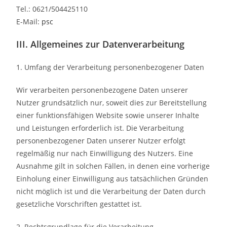
Tel.: 0621/504425110
E-Mail:
psc
III. Allgemeines zur Datenverarbeitung
1. Umfang der Verarbeitung personenbezogener Daten
Wir verarbeiten personenbezogene Daten unserer
Nutzer grundsätzlich nur, soweit dies zur Bereitstellung
einer funktionsfähigen Website sowie unserer Inhalte
und Leistungen erforderlich ist. Die Verarbeitung
personenbezogener Daten unserer Nutzer erfolgt
regelmäßig nur nach Einwilligung des Nutzers. Eine
Ausnahme gilt in solchen Fällen, in denen eine vorherige
Einholung einer Einwilligung aus tatsächlichen Gründen
nicht möglich ist und die Verarbeitung der Daten durch
gesetzliche Vorschriften gestattet ist.
2. Rechtsgrundlage für die Verarbeitung