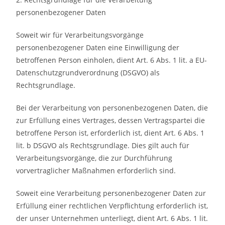
personenbezogener Daten
Soweit wir für Verarbeitungsvorgänge
personenbezogener Daten eine Einwilligung der
betroffenen Person einholen, dient Art. 6 Abs. 1 lit. a EU-
Datenschutzgrundverordnung (DSGVO) als
Rechtsgrundlage.
Bei der Verarbeitung von personenbezogenen Daten, die
zur Erfüllung eines Vertrages, dessen Vertragspartei die
betroffene Person ist, erforderlich ist, dient Art. 6 Abs. 1
lit. b DSGVO als Rechtsgrundlage. Dies gilt auch für
Verarbeitungsvorgänge, die zur Durchführung
vorvertraglicher Maßnahmen erforderlich sind.
Soweit eine Verarbeitung personenbezogener Daten zur
Erfüllung einer rechtlichen Verpflichtung erforderlich ist,
der unser Unternehmen unterliegt, dient Art. 6 Abs. 1 lit.