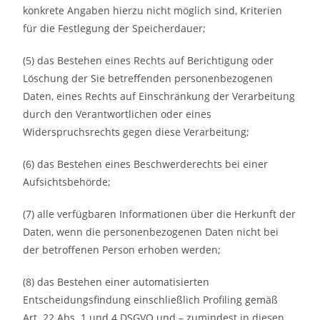
konkrete Angaben hierzu nicht möglich sind, Kriterien
für die Festlegung der Speicherdauer;
(5) das Bestehen eines Rechts auf Berichtigung oder
Löschung der Sie betreffenden personenbezogenen
Daten, eines Rechts auf Einschränkung der Verarbeitung
durch den Verantwortlichen oder eines
Widerspruchsrechts gegen diese Verarbeitung;
(6) das Bestehen eines Beschwerderechts bei einer
Aufsichtsbehörde;
(7) alle verfügbaren Informationen über die Herkunft der
Daten, wenn die personenbezogenen Daten nicht bei
der betroffenen Person erhoben werden;
(8) das Bestehen einer automatisierten
Entscheidungsfindung einschließlich Profiling gemäß
Art. 22 Abs. 1 und 4 DSGVO und – zumindest in diesen