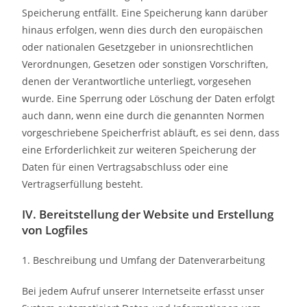
Speicherung entfällt. Eine Speicherung kann darüber
hinaus erfolgen, wenn dies durch den europäischen
oder nationalen Gesetzgeber in unionsrechtlichen
Verordnungen, Gesetzen oder sonstigen Vorschriften,
denen der Verantwortliche unterliegt, vorgesehen
wurde. Eine Sperrung oder Löschung der Daten erfolgt
auch dann, wenn eine durch die genannten Normen
vorgeschriebene Speicherfrist abläuft, es sei denn, dass
eine Erforderlichkeit zur weiteren Speicherung der
Daten für einen Vertragsabschluss oder eine
Vertragserfüllung besteht.
IV. Bereitstellung der Website und Erstellung
von Logfiles
1. Beschreibung und Umfang der Datenverarbeitung
Bei jedem Aufruf unserer Internetseite erfasst unser