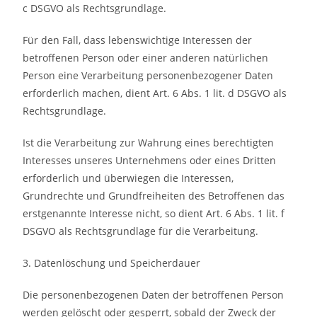
c DSGVO als Rechtsgrundlage.
Für den Fall, dass lebenswichtige Interessen der
betroffenen Person oder einer anderen natürlichen
Person eine Verarbeitung personenbezogener Daten
erforderlich machen, dient Art. 6 Abs. 1 lit. d DSGVO als
Rechtsgrundlage.
Ist die Verarbeitung zur Wahrung eines berechtigten
Interesses unseres Unternehmens oder eines Dritten
erforderlich und überwiegen die Interessen,
Grundrechte und Grundfreiheiten des Betroffenen das
erstgenannte Interesse nicht, so dient Art. 6 Abs. 1 lit. f
DSGVO als Rechtsgrundlage für die Verarbeitung.
3. Datenlöschung und Speicherdauer
Die personenbezogenen Daten der betroffenen Person
werden gelöscht oder gesperrt, sobald der Zweck der