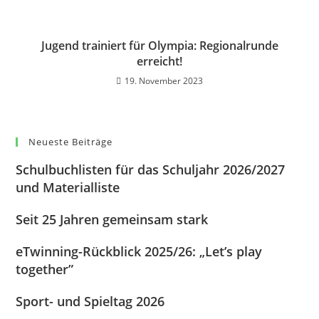
Jugend trainiert für Olympia: Regionalrunde
erreicht!
19. November 2023
Neueste Beiträge
Schulbuchlisten für das Schuljahr 2026/2027
und Materialliste
Seit 25 Jahren gemeinsam stark
eTwinning-Rückblick 2025/26: „Let’s play
together”
Sport- und Spieltag 2026