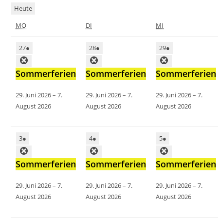
Heute
MO
DI
MI
27
●
28
●
29
●
Sommerferien
Sommerferien
Sommerferien
29. Juni 2026
–
7.
29. Juni 2026
–
7.
29. Juni 2026
–
7.
August 2026
August 2026
August 2026
3
●
4
●
5
●
Sommerferien
Sommerferien
Sommerferien
29. Juni 2026
–
7.
29. Juni 2026
–
7.
29. Juni 2026
–
7.
August 2026
August 2026
August 2026