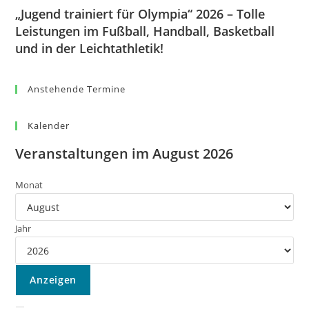
„Jugend trainiert für Olympia“ 2026 – Tolle
Leistungen im Fußball, Handball, Basketball
und in der Leichtathletik!
Anstehende Termine
Kalender
Veranstaltungen im August 2026
Monat
Jahr