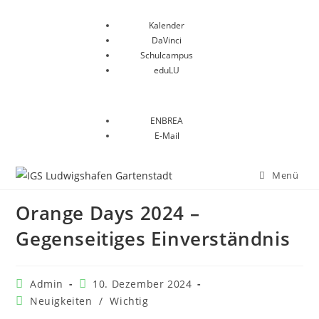
Kalender
DaVinci
Schulcampus
eduLU
ENBREA
E-Mail
Menü
Orange Days 2024 –
Gegenseitiges Einverständnis
Admin
10. Dezember 2024
Neuigkeiten
/
Wichtig