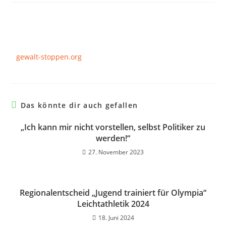
gewalt-stoppen.org
Das könnte dir auch gefallen
„Ich kann mir nicht vorstellen, selbst Politiker zu
werden!“
27. November 2023
Regionalentscheid „Jugend trainiert für Olympia“
Leichtathletik 2024
18. Juni 2024