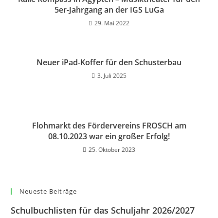
5er-Jahrgang an der IGS LuGa
29. Mai 2022
Neuer iPad-Koffer für den Schusterbau
3. Juli 2025
Flohmarkt des Fördervereins FROSCH am
08.10.2023 war ein großer Erfolg!
25. Oktober 2023
Neueste Beiträge
Schulbuchlisten für das Schuljahr 2026/2027