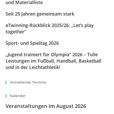
und Materialliste
Seit 25 Jahren gemeinsam stark
eTwinning-Rückblick 2025/26: „Let’s play
together”
Sport- und Spieltag 2026
„Jugend trainiert für Olympia“ 2026 – Tolle
Leistungen im Fußball, Handball, Basketball
und in der Leichtathletik!
Anstehende Termine
Kalender
Veranstaltungen im August 2026