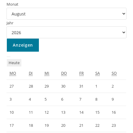
Monat
Jahr
Heute
MO
DI
MI
DO
FR
SA
SO
27
28
29
30
31
1
2
3
4
5
6
7
8
9
10
11
12
13
14
15
16
17
18
19
20
21
22
23