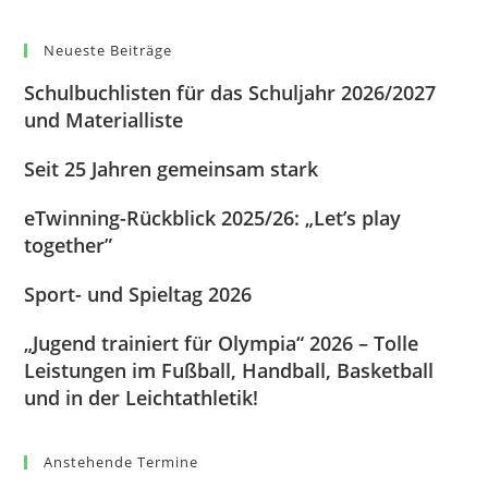
Neueste Beiträge
Schulbuchlisten für das Schuljahr 2026/2027
und Materialliste
Seit 25 Jahren gemeinsam stark
eTwinning-Rückblick 2025/26: „Let’s play
together”
Sport- und Spieltag 2026
„Jugend trainiert für Olympia“ 2026 – Tolle
Leistungen im Fußball, Handball, Basketball
und in der Leichtathletik!
Anstehende Termine