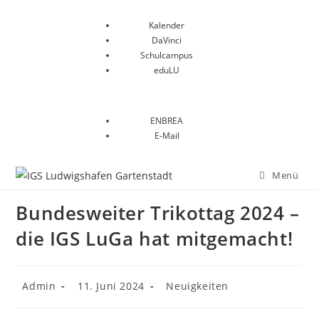
Kalender
DaVinci
Schulcampus
eduLU
ENBREA
E-Mail
Menü
Bundesweiter Trikottag 2024 –
die IGS LuGa hat mitgemacht!
Admin
11. Juni 2024
Neuigkeiten