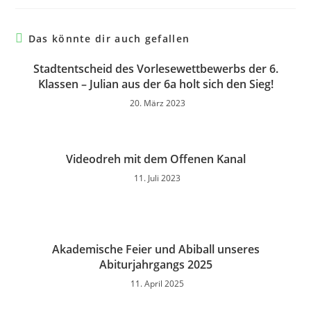
Das könnte dir auch gefallen
Stadtentscheid des Vorlesewettbewerbs der 6.
Klassen – Julian aus der 6a holt sich den Sieg!
20. März 2023
Videodreh mit dem Offenen Kanal
11. Juli 2023
Akademische Feier und Abiball unseres
Abiturjahrgangs 2025
11. April 2025