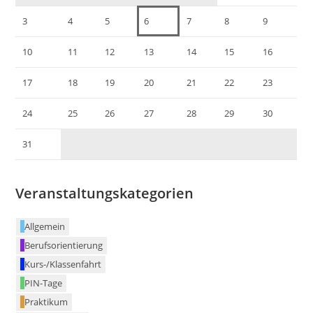
3
4
5
6
7
8
9
10
11
12
13
14
15
16
17
18
19
20
21
22
23
24
25
26
27
28
29
30
31
Veranstaltungskategorien
Allgemein
Berufsorientierung
Kurs-/Klassenfahrt
PIN-Tage
Praktikum