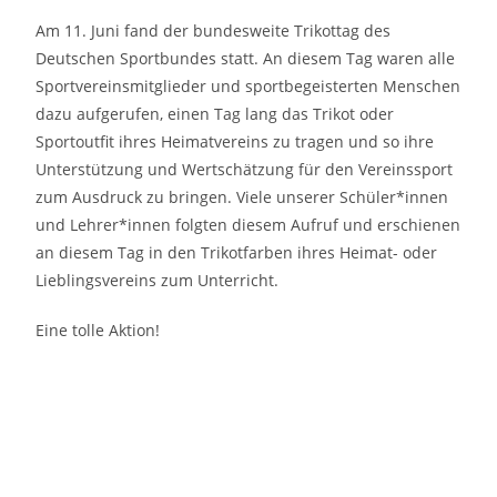
Am 11. Juni fand der bundesweite Trikottag des
Deutschen Sportbundes statt. An diesem Tag waren alle
Sportvereinsmitglieder und sportbegeisterten Menschen
dazu aufgerufen, einen Tag lang das Trikot oder
Sportoutfit ihres Heimatvereins zu tragen und so ihre
Unterstützung und Wertschätzung für den Vereinssport
zum Ausdruck zu bringen. Viele unserer Schüler*innen
und Lehrer*innen folgten diesem Aufruf und erschienen
an diesem Tag in den Trikotfarben ihres Heimat- oder
Lieblingsvereins zum Unterricht.
Eine tolle Aktion!