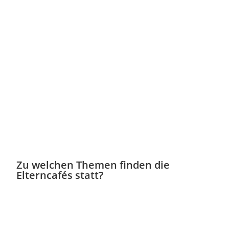
Zu welchen Themen finden die
Elterncafés statt?