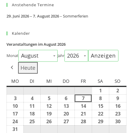
Anstehende Termine
29. Juni 2026
–
7. August 2026
–
Sommerferien
Kalender
Veranstaltungen im August 2026
Monat
Jahr
Heute
MO
DI
MI
DO
FR
SA
SO
1
2
3
4
5
6
7
8
9
10
11
12
13
14
15
16
17
18
19
20
21
22
23
24
25
26
27
28
29
30
31