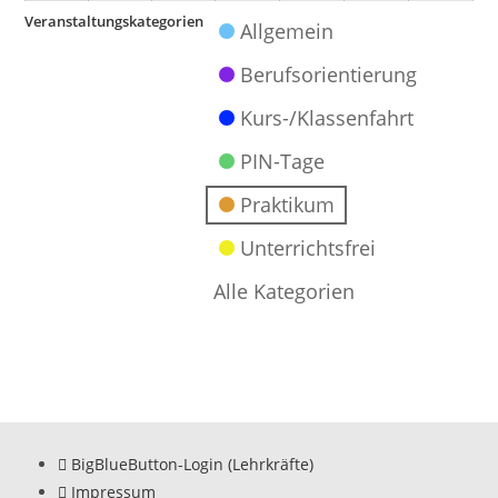
Veranstaltungskategorien
Allgemein
Berufsorientierung
Kurs-/Klassenfahrt
PIN-Tage
Praktikum
Unterrichtsfrei
Alle Kategorien
BigBlueButton-Login (Lehrkräfte)
Impressum