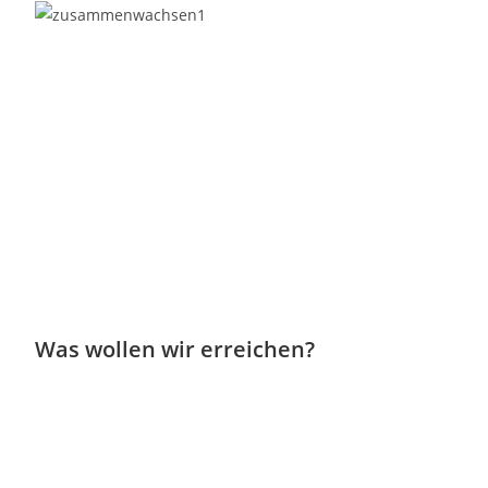
Was wollen wir erreichen?