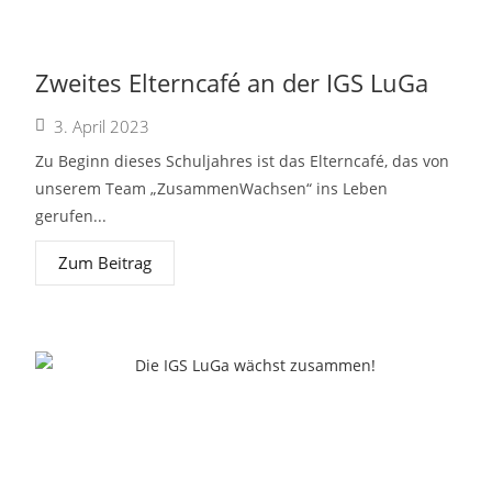
Zweites Elterncafé an der IGS LuGa
3. April 2023
Zu Beginn dieses Schuljahres ist das Elterncafé, das von
unserem Team „ZusammenWachsen“ ins Leben
gerufen...
Zum Beitrag