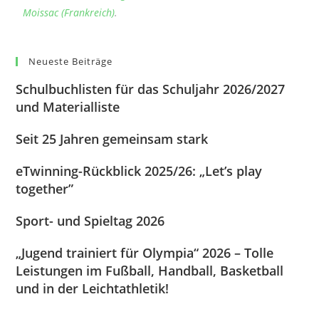
Moissac (Frankreich)
.
Neueste Beiträge
Schulbuchlisten für das Schuljahr 2026/2027
und Materialliste
Seit 25 Jahren gemeinsam stark
eTwinning-Rückblick 2025/26: „Let’s play
together”
Sport- und Spieltag 2026
„Jugend trainiert für Olympia“ 2026 – Tolle
Leistungen im Fußball, Handball, Basketball
und in der Leichtathletik!