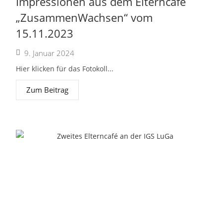
Impressionen aus dem Elterncafé
„ZusammenWachsen“ vom
15.11.2023
9. Januar 2024
Hier klicken für das Fotokoll...
Zum Beitrag