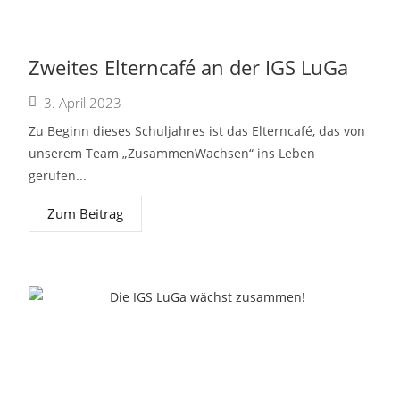
Zweites Elterncafé an der IGS LuGa
3. April 2023
Zu Beginn dieses Schuljahres ist das Elterncafé, das von
unserem Team „ZusammenWachsen“ ins Leben
gerufen...
Zum Beitrag