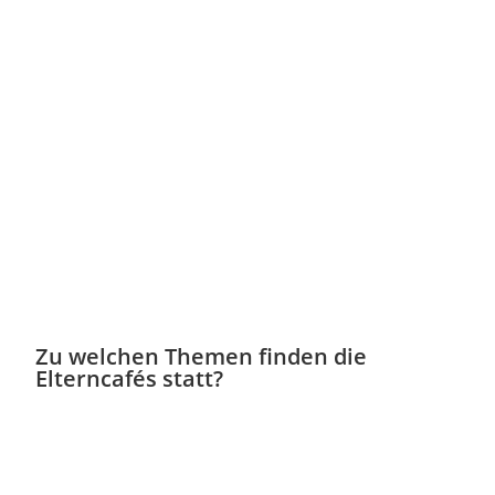
Zu welchen Themen finden die
Elterncafés statt?