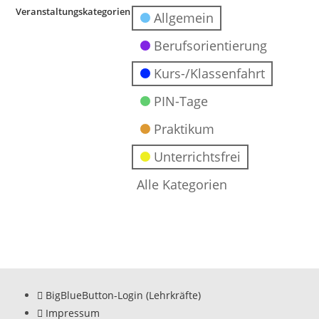
Veranstaltungskategorien
Allgemein
Berufsorientierung
Kurs-/Klassenfahrt
PIN-Tage
Praktikum
Unterrichtsfrei
Alle Kategorien
BigBlueButton-Login (Lehrkräfte)
Impressum