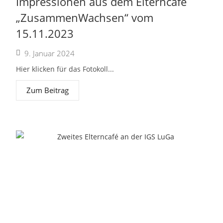
Impressionen aus dem Elterncafé
„ZusammenWachsen“ vom
15.11.2023
9. Januar 2024
Hier klicken für das Fotokoll...
Zum Beitrag