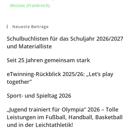
Moissac (Frankreich)
.
Neueste Beiträge
Schulbuchlisten für das Schuljahr 2026/2027
und Materialliste
Seit 25 Jahren gemeinsam stark
eTwinning-Rückblick 2025/26: „Let’s play
together”
Sport- und Spieltag 2026
„Jugend trainiert für Olympia“ 2026 – Tolle
Leistungen im Fußball, Handball, Basketball
und in der Leichtathletik!