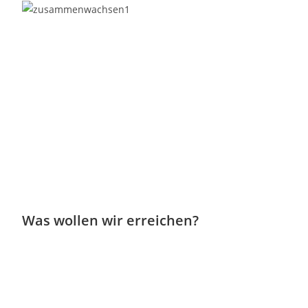
Was wollen wir erreichen?