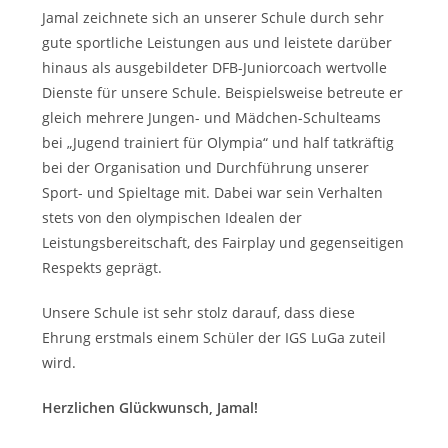
Jamal zeichnete sich an unserer Schule durch sehr
gute sportliche Leistungen aus und leistete darüber
hinaus als ausgebildeter DFB-Juniorcoach wertvolle
Dienste für unsere Schule. Beispielsweise betreute er
gleich mehrere Jungen- und Mädchen-Schulteams
bei „Jugend trainiert für Olympia“ und half tatkräftig
bei der Organisation und Durchführung unserer
Sport- und Spieltage mit. Dabei war sein Verhalten
stets von den olympischen Idealen der
Leistungsbereitschaft, des Fairplay und gegenseitigen
Respekts geprägt.
Unsere Schule ist sehr stolz darauf, dass diese
Ehrung erstmals einem Schüler der IGS LuGa zuteil
wird.
Herzlichen Glückwunsch, Jamal!