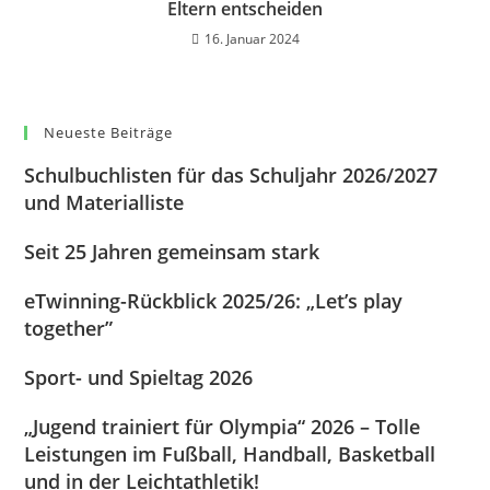
Eltern entscheiden
16. Januar 2024
Neueste Beiträge
Schulbuchlisten für das Schuljahr 2026/2027
und Materialliste
Seit 25 Jahren gemeinsam stark
eTwinning-Rückblick 2025/26: „Let’s play
together”
Sport- und Spieltag 2026
„Jugend trainiert für Olympia“ 2026 – Tolle
Leistungen im Fußball, Handball, Basketball
und in der Leichtathletik!