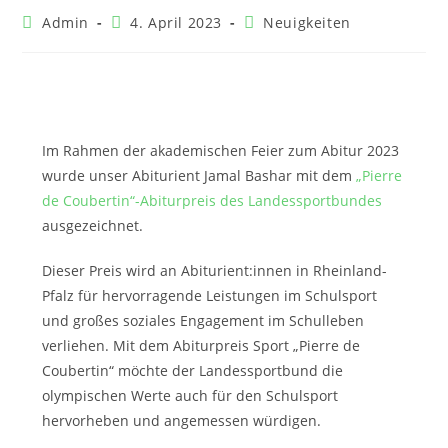
Admin
4. April 2023
Neuigkeiten
Im Rahmen der akademischen Feier zum Abitur 2023
wurde unser Abiturient Jamal Bashar mit dem
„Pierre
de Coubertin“-Abiturpreis des Landessportbundes
ausgezeichnet.
Dieser Preis wird an Abiturient:innen in Rheinland-
Pfalz für hervorragende Leistungen im Schulsport
und großes soziales Engagement im Schulleben
verliehen. Mit dem Abiturpreis Sport „Pierre de
Coubertin“ möchte der Landessportbund die
olympischen Werte auch für den Schulsport
hervorheben und angemessen würdigen.