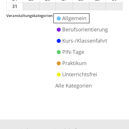
31
Veranstaltungskategorien
Allgemein
Berufsorientierung
Kurs-/Klassenfahrt
PIN-Tage
Praktikum
Unterrichtsfrei
Alle Kategorien