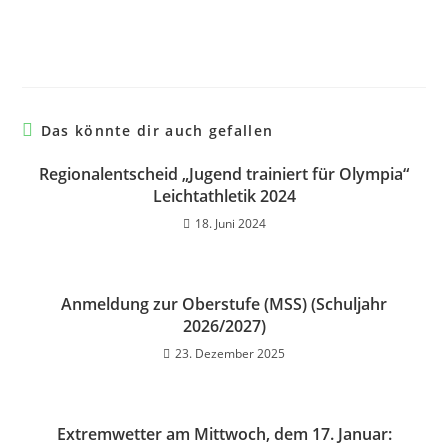
Das könnte dir auch gefallen
Regionalentscheid „Jugend trainiert für Olympia“
Leichtathletik 2024
18. Juni 2024
Anmeldung zur Oberstufe (MSS) (Schuljahr
2026/2027)
23. Dezember 2025
Extremwetter am Mittwoch, dem 17. Januar: