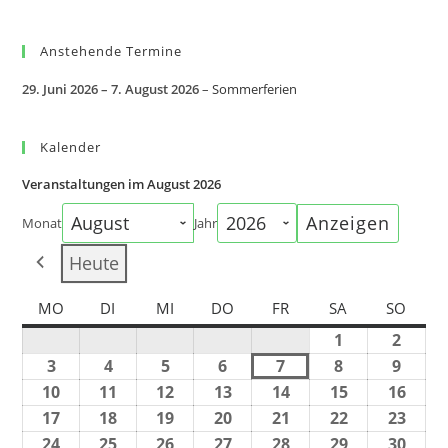
Anstehende Termine
29. Juni 2026
–
7. August 2026
–
Sommerferien
Kalender
Veranstaltungen im August 2026
Monat
Jahr
Heute
MO
DI
MI
DO
FR
SA
SO
1
2
3
4
5
6
7
8
9
10
11
12
13
14
15
16
17
18
19
20
21
22
23
24
25
26
27
28
29
30