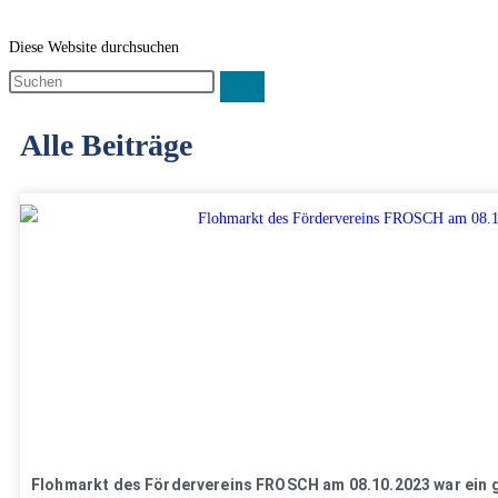
Diese Website durchsuchen
Alle Beiträge
Flohmarkt des Fördervereins FROSCH am 08.10.2023 war ein g