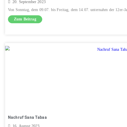
20. September 2023
Von Sonntag, dem 09.07. bis Freitag, dem 14.07. unternahm der 12er-Jah
Zum Beitrag
Nachruf Sana Tabaa
16. August 2023