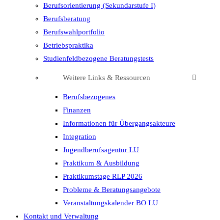
Berufsorientierung (Sekundarstufe I)
Berufsberatung
Berufswahlportfolio
Betriebspraktika
Studienfeldbezogene Beratungstests
Weitere Links & Ressourcen
Berufsbezogenes
Finanzen
Informationen für Übergangsakteure
Integration
Jugendberufsagentur LU
Praktikum & Ausbildung
Praktikumstage RLP 2026
Probleme & Beratungsangebote
Veranstaltungskalender BO LU
Kontakt und Verwaltung