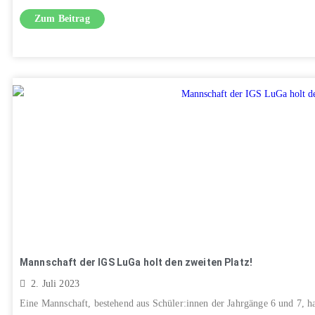
Zum Beitrag
Mannschaft der IGS LuGa holt den zweiten Platz!
2. Juli 2023
Eine Mannschaft, bestehend aus Schüler:innen der Jahrgänge 6 und 7, h