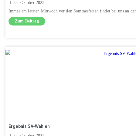
25. Oktober 2023
Immer am letzten Mittwoch vor den Sommerferien findet bei uns an der
Zum Beitrag
Ergebnis SV-Wahlen
22. Oktober 2023