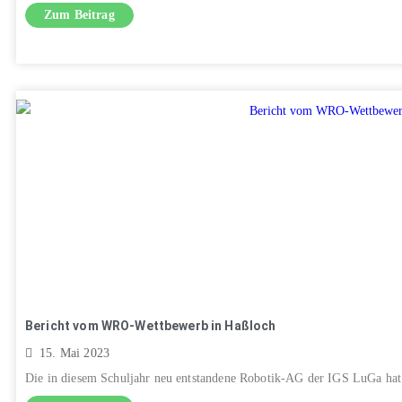
Zum Beitrag
Bericht vom WRO-Wettbewerb in Haßloch
15. Mai 2023
Die in diesem Schuljahr neu entstandene Robotik-AG der IGS LuGa hat