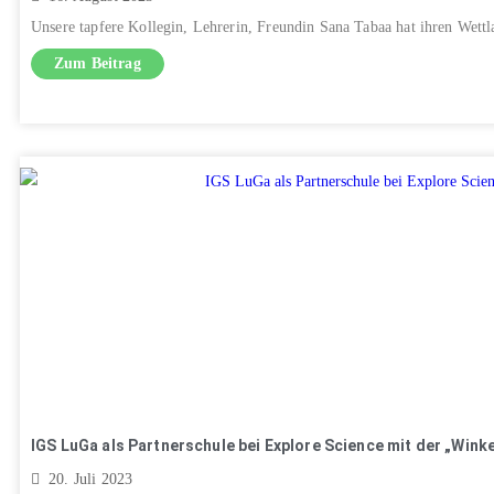
Unsere tapfere Kollegin, Lehrerin, Freundin Sana Tabaa hat ihren Wettl
Zum Beitrag
IGS LuGa als Partnerschule bei Explore Science mit der „Wink
20. Juli 2023