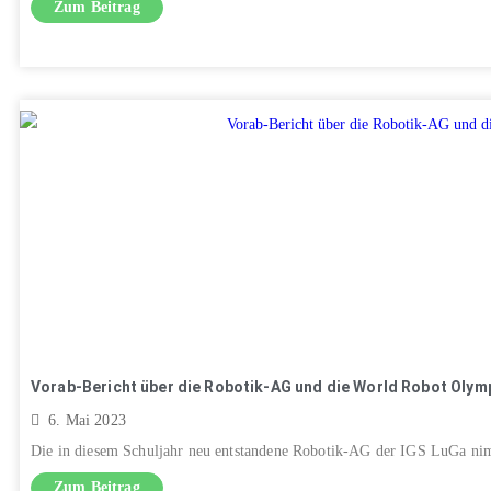
Zum Beitrag
Vorab-Bericht über die Robotik-AG und die World Robot Olym
6. Mai 2023
Die in diesem Schuljahr neu entstandene Robotik-AG der IGS LuGa nim
Zum Beitrag