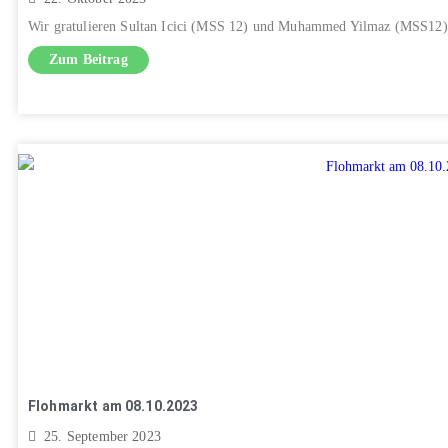
Wir gratulieren Sultan Icici (MSS 12) und Muhammed Yilmaz (MSS12) 
Zum Beitrag
Flohmarkt am 08.10.2023
25. September 2023