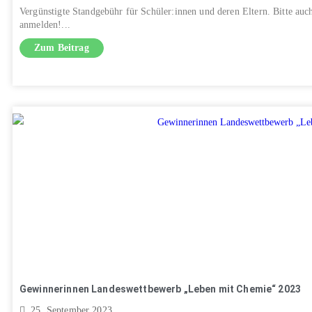
Vergünstigte Standgebühr für Schüler:innen und deren Eltern. Bitte au
anmelden!...
Zum Beitrag
Gewinnerinnen Landeswettbewerb „Leben mit Chemie“ 2023
25. September 2023