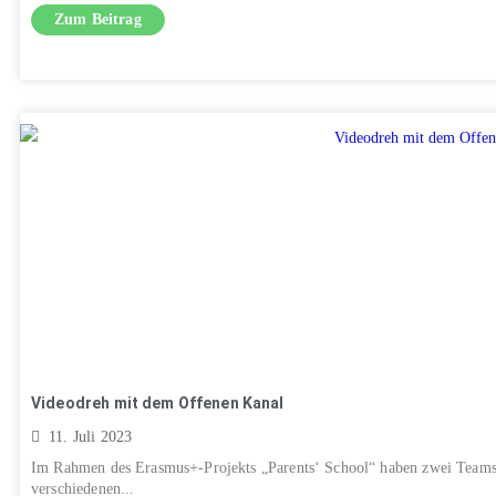
Zum Beitrag
Videodreh mit dem Offenen Kanal
11. Juli 2023
Im Rahmen des Erasmus+-Projekts „Parents‘ School“ haben zwei Teams 
verschiedenen...