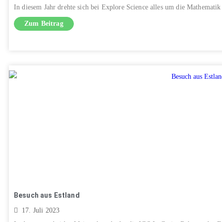
In diesem Jahr drehte sich bei Explore Science alles um die Mathematik
Zum Beitrag
Besuch aus Estland
17. Juli 2023