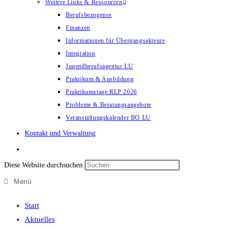
Weitere Links & Ressourcen
Berufsbezogenes
Finanzen
Informationen für Übergangsakteure
Integration
Jugendberufsagentur LU
Praktikum & Ausbildung
Praktikumstage RLP 2026
Probleme & Beratungsangebote
Veranstaltungskalender BO LU
Kontakt und Verwaltung
Diese Website durchsuchen
Menü
Start
Aktuelles