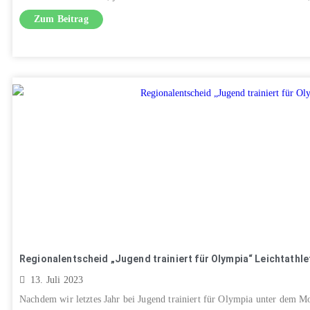
Zum Beitrag
Regionalentscheid „Jugend trainiert für Olympia“ Leichtathle
13. Juli 2023
Nachdem wir letztes Jahr bei Jugend trainiert für Olympia unter dem Mot