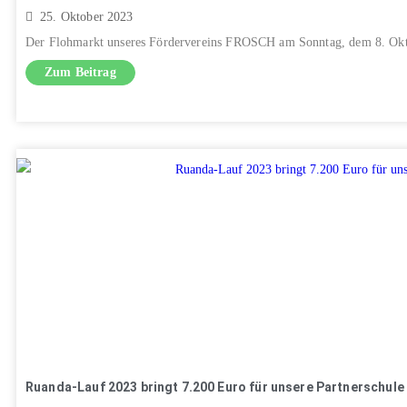
25. Oktober 2023
Der Flohmarkt unseres Fördervereins FROSCH am Sonntag, dem 8. Oktob
Zum Beitrag
Ruanda-Lauf 2023 bringt 7.200 Euro für unsere Partnerschule