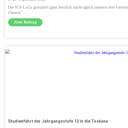
Die IGS LuGa gratuliert ganz herzlich nachträglich unseren drei Gewi
Chemie“...
Zum Beitrag
Studienfahrt der Jahrgangsstufe 12 in die Toskana