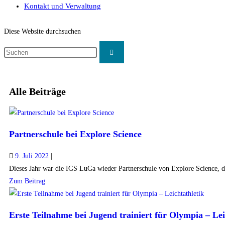
Kontakt und Verwaltung
Diese Website durchsuchen
Alle Beiträge
Partnerschule bei Explore Science
9. Juli 2022
|
Dieses Jahr war die IGS LuGa wieder Partnerschule von Explore Science, de
Zum Beitrag
Erste Teilnahme bei Jugend trainiert für Olympia – Lei