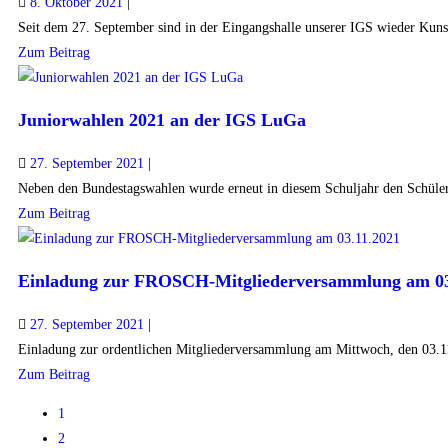
8. Oktober 2021
|
Seit dem 27. September sind in der Eingangshalle unserer IGS wieder Kunstw
Zum Beitrag
Juniorwahlen 2021 an der IGS LuGa
27. September 2021
|
Neben den Bundestagswahlen wurde erneut in diesem Schuljahr den Schüler:i
Zum Beitrag
Einladung zur FROSCH-Mitgliederversammlung am 03
27. September 2021
|
Einladung zur ordentlichen Mitgliederversammlung am Mittwoch, den 03.1
Zum Beitrag
1
2