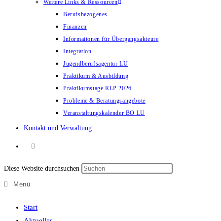
Weitere Links & Ressourcen
Berufsbezogenes
Finanzen
Informationen für Übergangsakteure
Integration
Jugendberufsagentur LU
Praktikum & Ausbildung
Praktikumstage RLP 2026
Probleme & Beratungsangebote
Veranstaltungskalender BO LU
Kontakt und Verwaltung
Diese Website durchsuchen
Menü
Start
Aktuelles