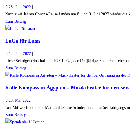
28. Juni 2022
|
Nach zwei Jahren Corona-Pause fanden am 8. und 9. Juni 2022 wieder die 
Zum Beitrag
LuGa für Luan
12. Juni 2022
|
Liebe Schulgemeinschaft der IGS LuGa, der fünfjährige Sohn einer ehemali
Zum Beitrag
Kalle Kompass in Ägypten – Musiktheater für den 5e
29. Mai 2022
|
Am Mittwoch, dem 25. Mai, durften die Schüler:innen des 5er-Jahrgangs in 
Zum Beitrag