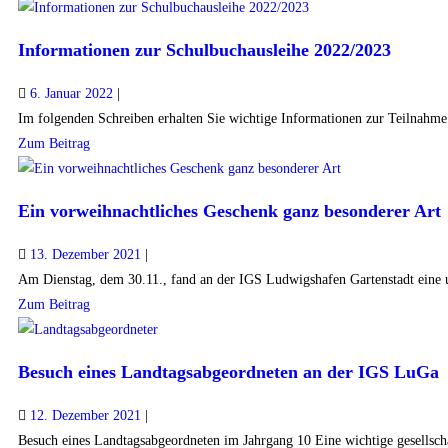
Informationen zur Schulbuchausleihe 2022/2023
6. Januar 2022
|
Im folgenden Schreiben erhalten Sie wichtige Informationen zur Teilnahme a
Zum Beitrag
Ein vorweihnachtliches Geschenk ganz besonderer Art
13. Dezember 2021
|
Am Dienstag, dem 30.11., fand an der IGS Ludwigshafen Gartenstadt eine u
Zum Beitrag
Besuch eines Landtagsabgeordneten an der IGS LuGa
12. Dezember 2021
|
Besuch eines Landtagsabgeordneten im Jahrgang 10 Eine wichtige gesellschaf