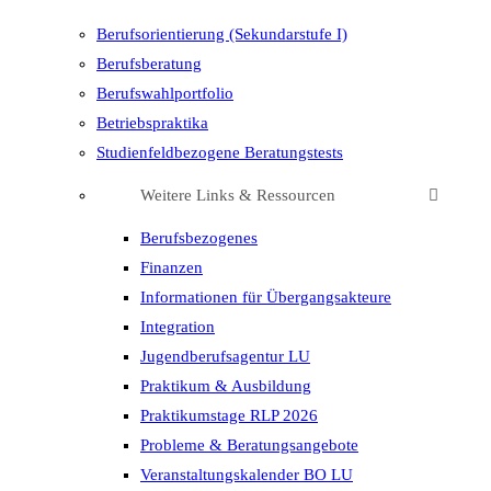
Berufsorientierung (Sekundarstufe I)
Berufsberatung
Berufswahlportfolio
Betriebspraktika
Studienfeldbezogene Beratungstests
Weitere Links & Ressourcen
Berufsbezogenes
Finanzen
Informationen für Übergangsakteure
Integration
Jugendberufsagentur LU
Praktikum & Ausbildung
Praktikumstage RLP 2026
Probleme & Beratungsangebote
Veranstaltungskalender BO LU