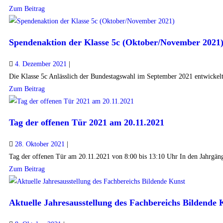
Zum Beitrag
Spendenaktion der Klasse 5c (Oktober/November 2021
4. Dezember 2021
|
Die Klasse 5c Anlässlich der Bundestagswahl im September 2021 entwickelte
Zum Beitrag
Tag der offenen Tür 2021 am 20.11.2021
28. Oktober 2021
|
Tag der offenen Tür am 20.11.2021 von 8:00 bis 13:10 Uhr In den Jahrgäng
Zum Beitrag
Aktuelle Jahresausstellung des Fachbereichs Bildende 