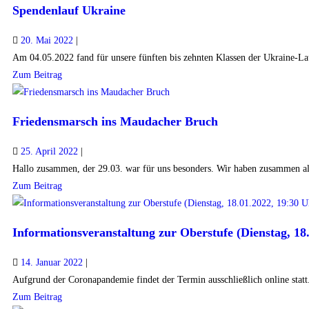
Spendenlauf Ukraine
20. Mai 2022
|
Am 04.05.2022 fand für unsere fünften bis zehnten Klassen der Ukraine-La
Zum Beitrag
Friedensmarsch ins Maudacher Bruch
25. April 2022
|
Hallo zusammen, der 29.03. war für uns besonders. Wir haben zusammen als
Zum Beitrag
Informationsveranstaltung zur Oberstufe (Dienstag, 18
14. Januar 2022
|
Aufgrund der Coronapandemie findet der Termin ausschließlich online statt. 
Zum Beitrag