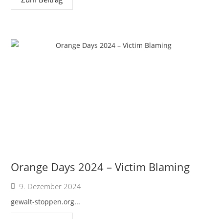
Orange Days 2024 – Victim Blaming
9. Dezember 2024
gewalt-stoppen.org...