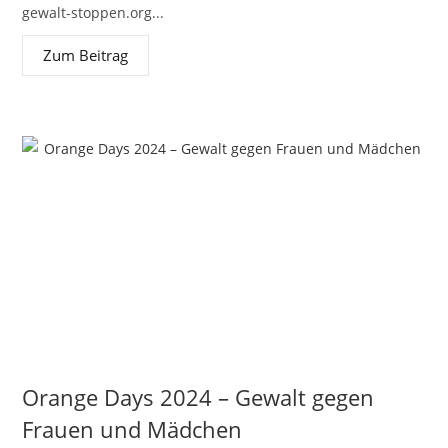
gewalt-stoppen.org...
Zum Beitrag
Orange Days 2024 – Gewalt gegen
Frauen und Mädchen