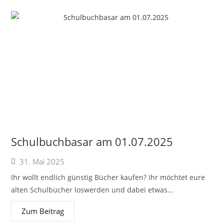
Schulbuchbasar am 01.07.2025
31. Mai 2025
Ihr wollt endlich günstig Bücher kaufen? Ihr möchtet eure
alten Schulbücher loswerden und dabei etwas...
Zum Beitrag