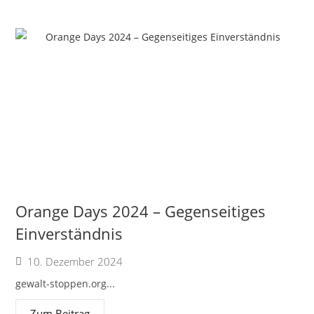
Orange Days 2024 – Gegenseitiges
Einverständnis
10. Dezember 2024
gewalt-stoppen.org...
Zum Beitrag