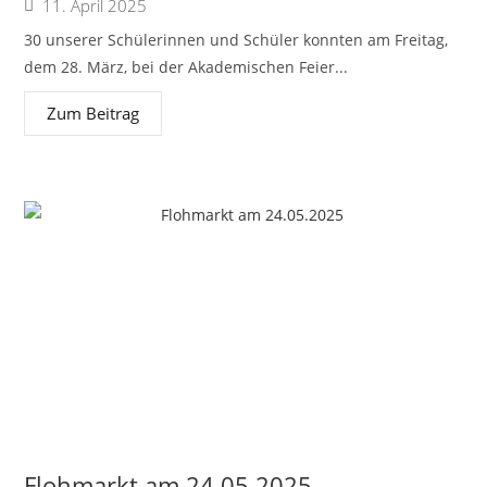
11. April 2025
30 unserer Schülerinnen und Schüler konnten am Freitag,
dem 28. März, bei der Akademischen Feier...
Zum Beitrag
Flohmarkt am 24.05.2025