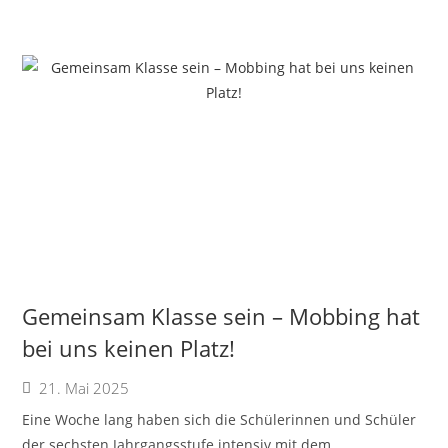
Gemeinsam Klasse sein – Mobbing hat
bei uns keinen Platz!
21. Mai 2025
Eine Woche lang haben sich die Schülerinnen und Schüler
der sechsten Jahrgangsstufe intensiv mit dem...