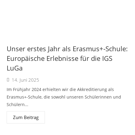
Unser erstes Jahr als Erasmus+-Schule:
Europäische Erlebnisse für die IGS
LuGa
14. Juni 2025
Im Frühjahr 2024 erhielten wir die Akkreditierung als
Erasmus+-Schule, die sowohl unseren Schülerinnen und
Schülern...
Zum Beitrag