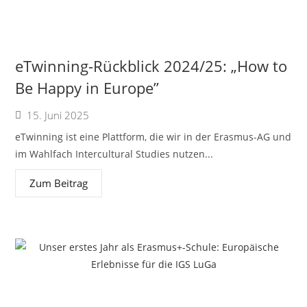
eTwinning-Rückblick 2024/25: „How to
Be Happy in Europe”
15. Juni 2025
eTwinning ist eine Plattform, die wir in der Erasmus-AG und
im Wahlfach Intercultural Studies nutzen...
Zum Beitrag