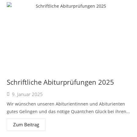
Schriftliche Abiturprüfungen 2025
9. Januar 2025
Wir wünschen unseren Abiturientinnen und Abiturienten
gutes Gelingen und das nötige Quäntchen Glück bei ihren...
Zum Beitrag