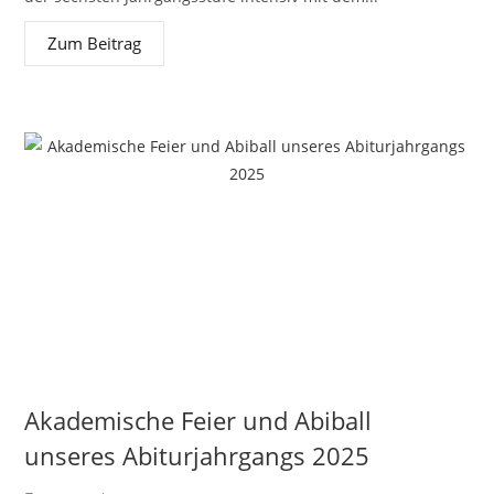
Zum Beitrag
Akademische Feier und Abiball
unseres Abiturjahrgangs 2025