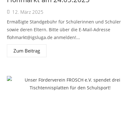
12. März 2025
Ermäßigte Standgebühr für Schülerinnen und Schüler
sowie deren Eltern. Bitte über die E-Mail-Adresse
flohmarkt@igsluga.de
anmelden!...
Zum Beitrag