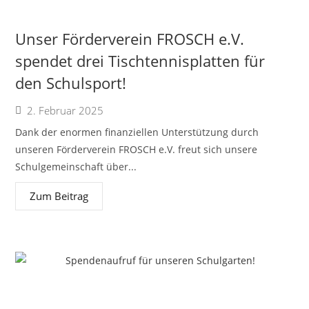
Unser Förderverein FROSCH e.V.
spendet drei Tischtennisplatten für
den Schulsport!
2. Februar 2025
Dank der enormen finanziellen Unterstützung durch
unseren Förderverein FROSCH e.V. freut sich unsere
Schulgemeinschaft über...
Zum Beitrag