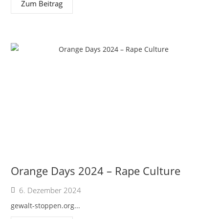
Zum Beitrag
Orange Days 2024 – Rape Culture
6. Dezember 2024
gewalt-stoppen.org...