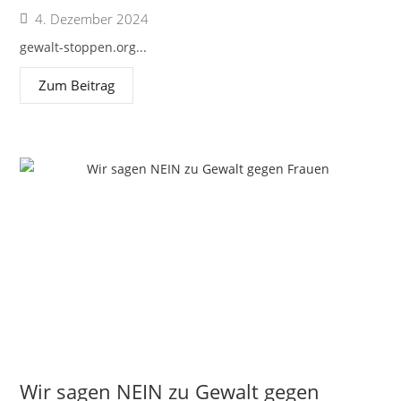
4. Dezember 2024
gewalt-stoppen.org...
Zum Beitrag
Wir sagen NEIN zu Gewalt gegen