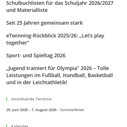
Schulbuchlisten für das Schuljahr 2026/2027
und Materialliste
Seit 25 Jahren gemeinsam stark
eTwinning-Rückblick 2025/26: „Let’s play
together”
Sport- und Spieltag 2026
„Jugend trainiert für Olympia“ 2026 – Tolle
Leistungen im Fußball, Handball, Basketball
und in der Leichtathletik!
Anstehende Termine
29. Juni 2026
–
7. August 2026
–
Sommerferien
Kalender