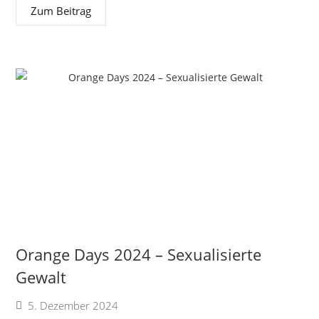
Zum Beitrag
Orange Days 2024 – Sexualisierte
Gewalt
5. Dezember 2024