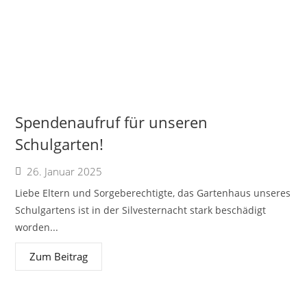
Spendenaufruf für unseren
Schulgarten!
26. Januar 2025
Liebe Eltern und Sorgeberechtigte, das Gartenhaus unseres
Schulgartens ist in der Silvesternacht stark beschädigt
worden...
Zum Beitrag