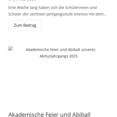
Eine Woche lang haben sich die Schülerinnen und
Schüler der sechsten Jahrgangsstufe intensiv mit dem...
Zum Beitrag
Akademische Feier und Abiball