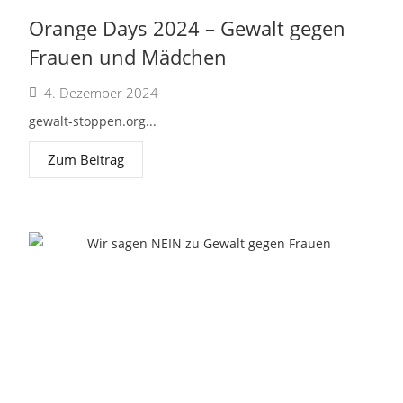
Orange Days 2024 – Gewalt gegen
Frauen und Mädchen
4. Dezember 2024
gewalt-stoppen.org...
Zum Beitrag