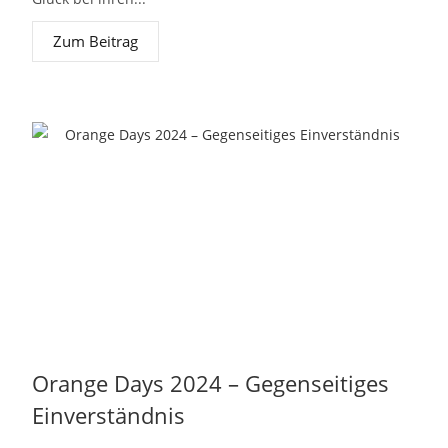
Zum Beitrag
Orange Days 2024 – Gegenseitiges
Einverständnis