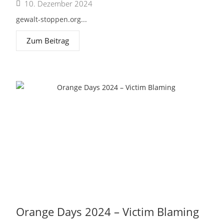
10. Dezember 2024
gewalt-stoppen.org...
Zum Beitrag
Orange Days 2024 – Victim Blaming