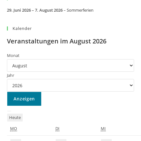
29. Juni 2026
–
7. August 2026
–
Sommerferien
Kalender
Veranstaltungen im August 2026
Monat
Jahr
Heute
MO
DI
MI