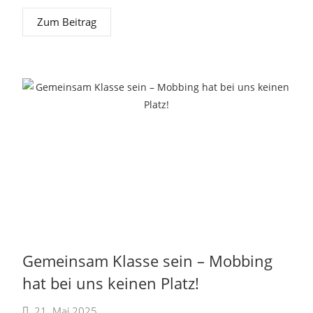
Zum Beitrag
Gemeinsam Klasse sein – Mobbing
hat bei uns keinen Platz!
21. Mai 2025