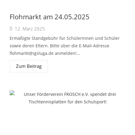
Flohmarkt am 24.05.2025
12. März 2025
Ermäßigte Standgebühr für Schülerinnen und Schüler
sowie deren Eltern. Bitte über die E-Mail-Adresse
flohmarkt@igsluga.de
anmelden!...
Zum Beitrag