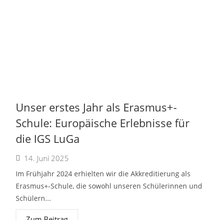
Unser erstes Jahr als Erasmus+-
Schule: Europäische Erlebnisse für
die IGS LuGa
14. Juni 2025
Im Frühjahr 2024 erhielten wir die Akkreditierung als
Erasmus+-Schule, die sowohl unseren Schülerinnen und
Schülern...
Zum Beitrag