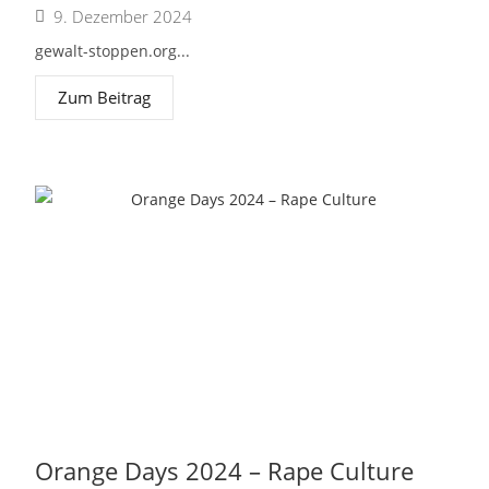
9. Dezember 2024
gewalt-stoppen.org...
Zum Beitrag
Orange Days 2024 – Rape Culture