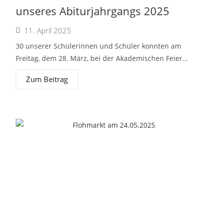
unseres Abiturjahrgangs 2025
11. April 2025
30 unserer Schülerinnen und Schüler konnten am
Freitag, dem 28. März, bei der Akademischen Feier...
Zum Beitrag