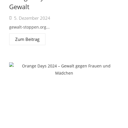
Gewalt
5. Dezember 2024
gewalt-stoppen.org...
Zum Beitrag