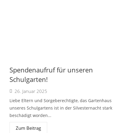
Spendenaufruf für unseren
Schulgarten!
26. Januar 2025
Liebe Eltern und Sorgeberechtigte, das Gartenhaus
unseres Schulgartens ist in der Silvesternacht stark
beschädigt worden...
Zum Beitrag