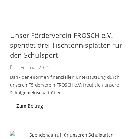
Unser Förderverein FROSCH e.V.
spendet drei Tischtennisplatten für
den Schulsport!
2. Februar 2025
Dank der enormen finanziellen Unterstützung durch
unseren Förderverein FROSCH e.V. freut sich unsere
Schulgemeinschaft über...
Zum Beitrag