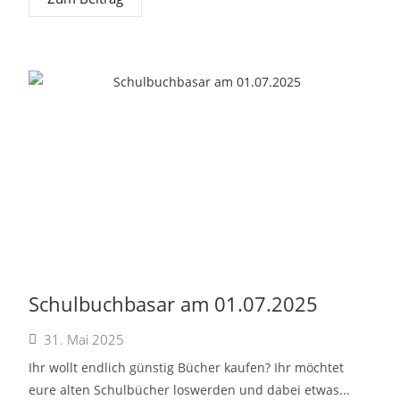
Schulbuchbasar am 01.07.2025
31. Mai 2025
Ihr wollt endlich günstig Bücher kaufen? Ihr möchtet
eure alten Schulbücher loswerden und dabei etwas...