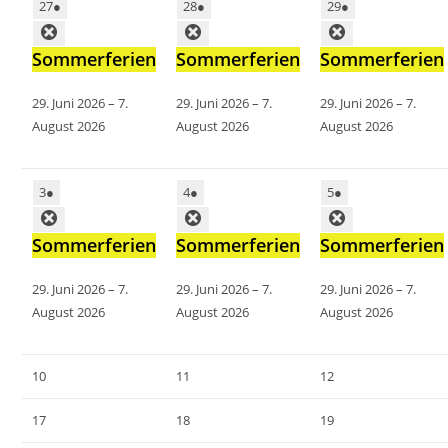
27
●
28
●
29
●
Sommerferien
Sommerferien
Sommerferien
29. Juni 2026
–
7.
29. Juni 2026
–
7.
29. Juni 2026
–
7.
August 2026
August 2026
August 2026
3
●
4
●
5
●
Sommerferien
Sommerferien
Sommerferien
29. Juni 2026
–
7.
29. Juni 2026
–
7.
29. Juni 2026
–
7.
August 2026
August 2026
August 2026
10
11
12
17
18
19