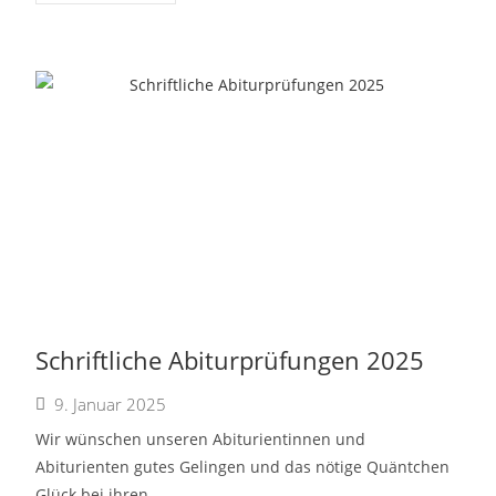
Schriftliche Abiturprüfungen 2025
9. Januar 2025
Wir wünschen unseren Abiturientinnen und
Abiturienten gutes Gelingen und das nötige Quäntchen
Glück bei ihren...