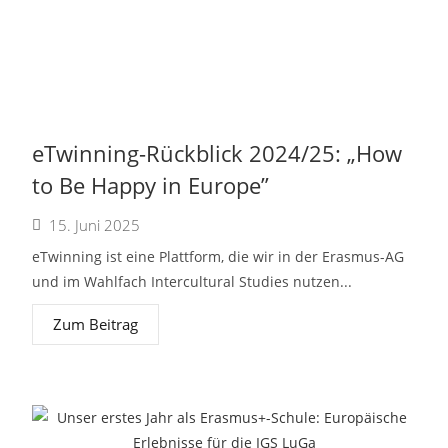
eTwinning-Rückblick 2024/25: „How
to Be Happy in Europe”
15. Juni 2025
eTwinning ist eine Plattform, die wir in der Erasmus-AG
und im Wahlfach Intercultural Studies nutzen...
Zum Beitrag