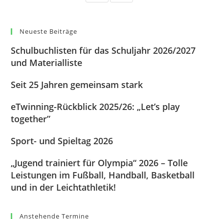
Neueste Beiträge
Schulbuchlisten für das Schuljahr 2026/2027
und Materialliste
Seit 25 Jahren gemeinsam stark
eTwinning-Rückblick 2025/26: „Let’s play
together”
Sport- und Spieltag 2026
„Jugend trainiert für Olympia“ 2026 – Tolle
Leistungen im Fußball, Handball, Basketball
und in der Leichtathletik!
Anstehende Termine