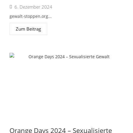
6. Dezember 2024
gewalt-stoppen.org...
Zum Beitrag
Orange Days 2024 – Sexualisierte